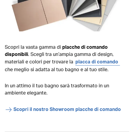
Scopri la vasta gamma di
placche di comando
disponibili
. Scegli tra un’ampia gamma di design,
materiali e colori per trovare la
placca di comando
che meglio si adatta al tuo bagno e al tuo stile.
In un attimo il tuo bagno sarà trasformato in un
ambiente elegante.
Scopri il nostro Showroom placche di comando