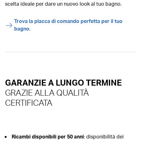
scelta ideale per dare un nuovo look al tuo bagno.
Trova la placca di comando perfetta per il tuo
bagno.
GARANZIE A LUNGO TERMINE
GRAZIE ALLA QUALITÀ
CERTIFICATA
Ricambi disponibili per 50 anni
: disponibilità dei