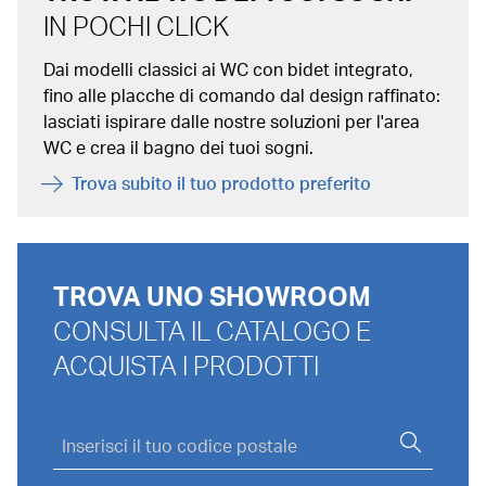
IN POCHI CLICK
Dai modelli classici ai WC con bidet integrato,
fino alle placche di comando dal design raffinato:
lasciati ispirare dalle nostre soluzioni per l'area
WC e crea il bagno dei tuoi sogni.
Trova subito il tuo prodotto preferito
TROVA UNO SHOWROOM
CONSULTA IL CATALOGO E
ACQUISTA I PRODOTTI