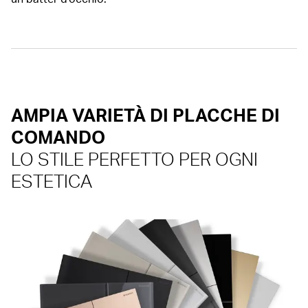
AMPIA VARIETÀ DI PLACCHE DI
COMANDO
LO STILE PERFETTO PER OGNI
ESTETICA