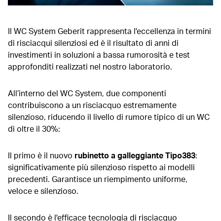
Il WC System Geberit rappresenta l'eccellenza in termini
di risciacqui silenziosi ed è il risultato di anni di
investimenti in soluzioni a bassa rumorosità e test
approfonditi realizzati nel nostro laboratorio.
All’interno del WC System, due componenti
contribuiscono a un risciacquo estremamente
silenzioso, riducendo il livello di rumore tipico di un WC
di oltre il 30%:
Il primo è il nuovo
rubinetto a galleggiante Tipo383
:
significativamente più silenzioso rispetto ai modelli
precedenti. Garantisce un riempimento uniforme,
veloce e silenzioso.
Il secondo è l'efficace tecnologia di risciacquo