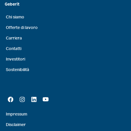
Geberit
Chi siamo
Offerte di lavoro
Carriera
Contatti
Investitori
Sostenibilità
Impressum
Disclaimer