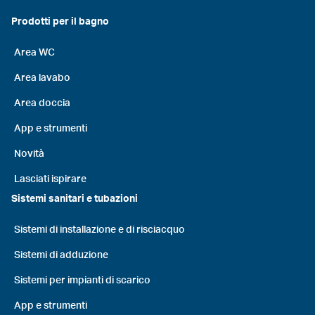
Prodotti per il bagno
Area WC
Area lavabo
Area doccia
App e strumenti
Novità
Lasciati ispirare
Sistemi sanitari e tubazioni
Sistemi di installazione e di risciacquo
Sistemi di adduzione
Sistemi per impianti di scarico
App e strumenti