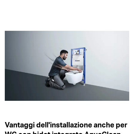
Vantaggi dell'installazione anche per