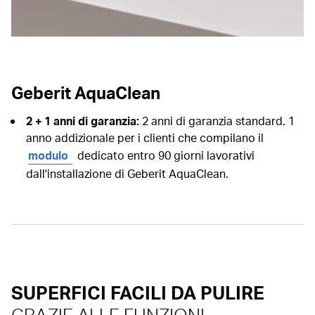
Geberit AquaClean
2 + 1 anni di garanzia:
2 anni di garanzia standard. 1
anno addizionale per i clienti che compilano il
modulo
dedicato entro 90 giorni lavorativi
dall'installazione di Geberit AquaClean.
SUPERFICI FACILI DA PULIRE
GRAZIE ALLE FUNZIONI