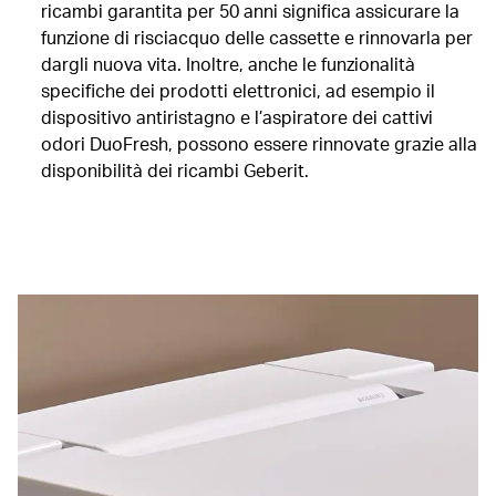
ricambi garantita per 50 anni significa assicurare la
funzione di risciacquo delle cassette e rinnovarla per
dargli nuova vita. Inoltre, anche le funzionalità
specifiche dei prodotti elettronici, ad esempio il
dispositivo antiristagno e l’aspiratore dei cattivi
odori DuoFresh, possono essere rinnovate grazie alla
disponibilità dei ricambi Geberit.