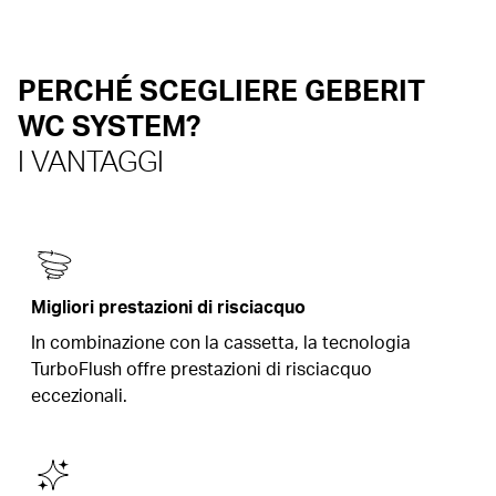
PERCHÉ SCEGLIERE GEBERIT
WC SYSTEM?
I VANTAGGI
Migliori prestazioni di risciacquo
In combinazione con la cassetta, la tecnologia
TurboFlush offre prestazioni di risciacquo
eccezionali.