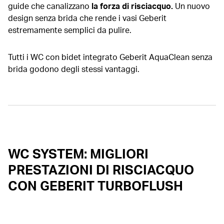
guide che canalizzano
la forza di risciacquo.
Un nuovo
design senza brida che rende i vasi Geberit
estremamente semplici da pulire.
Tutti i WC con bidet integrato Geberit AquaClean senza
brida godono degli stessi vantaggi.
WC SYSTEM: MIGLIORI
PRESTAZIONI DI RISCIACQUO
CON GEBERIT TURBOFLUSH