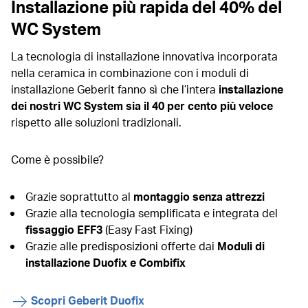
Installazione più rapida del 40% del
WC System
La tecnologia di installazione innovativa incorporata
nella ceramica in combinazione con i moduli di
installazione Geberit fanno sì che l’intera
installazione
dei nostri WC System sia il 40 per cento più veloce
rispetto alle soluzioni tradizionali.
Come è possibile?
Grazie soprattutto al
montaggio senza attrezzi
Grazie alla tecnologia semplificata e integrata del
fissaggio EFF3
(Easy Fast Fixing)
Grazie alle predisposizioni offerte dai
Moduli di
installazione Duofix e Combifix
Scopri Geberit Duofix