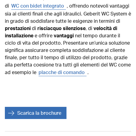
di
WC con bidet integrato
, offrendo notevoli vantaggi
sia ai clienti finali che agli idraulici. Geberit WC System è
in grado di soddisfare tutte le esigenze in termini di
prestazioni
di
risciacquo silenziose
, di
velocità di
installazione
e offrire
vantaggi
nel tempo durante il
ciclo di vita del prodotto. Presentare un’unica soluzione
significa assicurare completa soddisfazione al cliente
finale, per tutto il tempo di utilizzo del prodotto, grazie
alla perfetta coesione tra tutti gli elementi del WC come
ad esempio le
placche di comando
.
Scarica la brochure