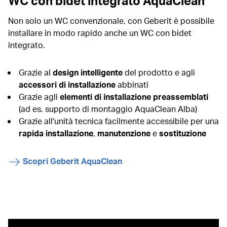
WC con bidet integrato AquaClean
Non solo un WC convenzionale, con Geberit è possibile
installare in modo rapido anche un WC con bidet
integrato.
Grazie al
design intelligente
del prodotto e agli
accessori di installazione
abbinati
Grazie agli
elementi di installazione preassemblati
(ad es. supporto di montaggio AquaClean Alba)
Grazie all'unità tecnica facilmente accessibile per una
rapida installazione
,
manutenzione
e
sostituzione
Scopri Geberit AquaClean