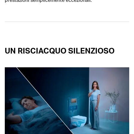
UN RISCIACQUO SILENZIOSO