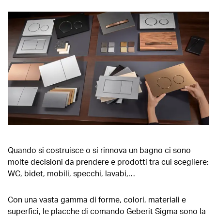
Quando si costruisce o si rinnova un bagno ci sono
molte decisioni da prendere e prodotti tra cui scegliere:
WC, bidet, mobili, specchi, lavabi,…
Con una vasta gamma di forme, colori, materiali e
superfici, le placche di comando Geberit Sigma sono la