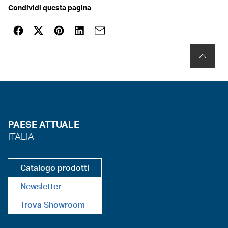
Condividi questa pagina
PAESE ATTUALE
ITALIA
Catalogo prodotti
Newsletter
Trova Showroom