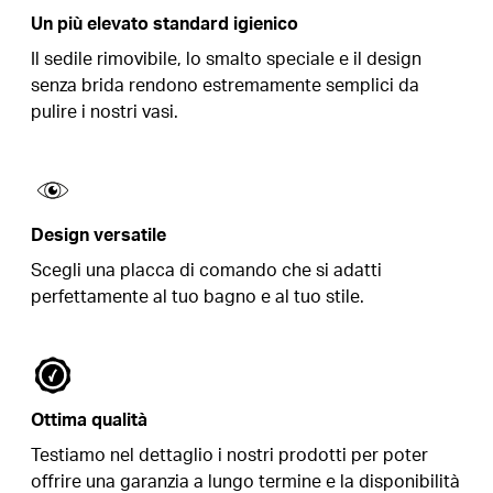
Un più elevato standard igienico
Il sedile rimovibile, lo smalto speciale e il design
senza brida rendono estremamente semplici da
pulire i nostri vasi.
Design versatile
Scegli una placca di comando che si adatti
perfettamente al tuo bagno e al tuo stile.
Ottima qualità
Testiamo nel dettaglio i nostri prodotti per poter
offrire una garanzia a lungo termine e la disponibilità