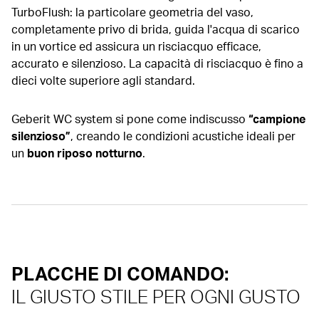
TurboFlush: la particolare geometria del vaso,
completamente privo di brida, guida l'acqua di scarico
in un vortice ed assicura un risciacquo efficace,
accurato e silenzioso. La capacità di risciacquo è fino a
dieci volte superiore agli standard.
Geberit WC system si pone come indiscusso
“campione
silenzioso”
, creando le condizioni acustiche ideali per
un
buon riposo notturno
.
PLACCHE DI COMANDO:
IL GIUSTO STILE PER OGNI GUSTO