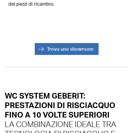
dei pezzi di ricambio.
Trova uno showroom
WC SYSTEM GEBERIT:
PRESTAZIONI DI RISCIACQUO
FINO A 10 VOLTE SUPERIORI
LA COMBINAZIONE IDEALE TRA