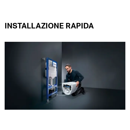
INSTALLAZIONE RAPIDA