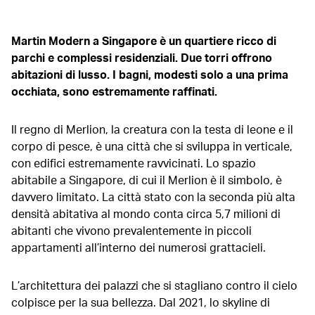
Martin Modern a Singapore è un quartiere ricco di
parchi e complessi residenziali. Due torri offrono
abitazioni di lusso. I bagni, modesti solo a una prima
occhiata, sono estremamente raffinati.
Il regno di Merlion, la creatura con la testa di leone e il
corpo di pesce, è una città che si sviluppa in verticale,
con edifici estremamente ravvicinati. Lo spazio
abitabile a Singapore, di cui il Merlion è il simbolo, è
davvero limitato. La città stato con la seconda più alta
densità abitativa al mondo conta circa 5,7 milioni di
abitanti che vivono prevalentemente in piccoli
appartamenti all’interno dei numerosi grattacieli.
L’architettura dei palazzi che si stagliano contro il cielo
colpisce per la sua bellezza. Dal 2021, lo skyline di