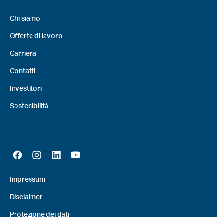
Chi siamo
Offerte di lavoro
Carriera
Contatti
Investitori
Sostenibilità
Impressum
Disclaimer
Protezione dei dati