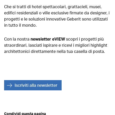
Che si tratti di hotel spettacolari, grattacieli, musei,
edifici residenziali o ville esclusive firmate da designer, i
progetti e le soluzioni innovative Geberit sono utilizzati
in tutto il mondo.
Con la nostra
newsletter eVIEW
scopri i progetti più
straordinari, lasciati ispirare e ricevi i migliori highlight
architettonici direttamente nella tua casella di posta.
Iscriviti alla newsletter
Condividi questa pagina