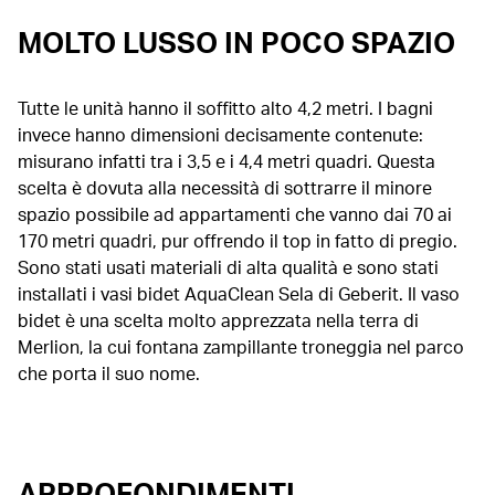
MOLTO LUSSO IN POCO SPAZIO
Tutte le unità hanno il soffitto alto 4,2 metri. I bagni
invece hanno dimensioni decisamente contenute:
misurano infatti tra i 3,5 e i 4,4 metri quadri. Questa
scelta è dovuta alla necessità di sottrarre il minore
spazio possibile ad appartamenti che vanno dai 70 ai
170 metri quadri, pur offrendo il top in fatto di pregio.
Sono stati usati materiali di alta qualità e sono stati
installati i vasi bidet AquaClean Sela di Geberit. Il vaso
bidet è una scelta molto apprezzata nella terra di
Merlion, la cui fontana zampillante troneggia nel parco
che porta il suo nome.
APPROFONDIMENTI