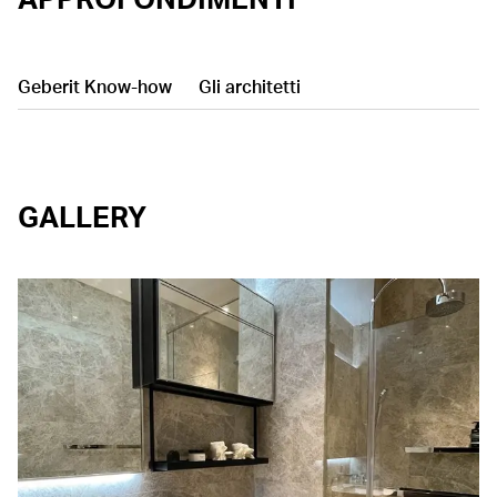
Geberit Know-how
Gli architetti
GALLERY