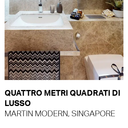
QUATTRO METRI QUADRATI DI
LUSSO
MARTIN MODERN, SINGAPORE