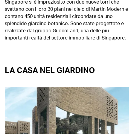
Singapore si è impreziosito con due nuove torri che
svettano con i loro 30 piani nel cielo di Martin Modern e
contano 450 unità residenziali circondate da uno
splendido giardino botanico. Sono state progettate e
realizzate dal gruppo GuocoLand, una delle più
importanti realtà del settore immobiliare di Singapore.
LA CASA NEL GIARDINO