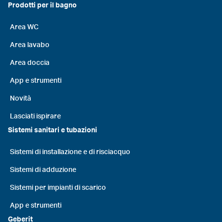
Prodotti per il bagno
Area WC
Area lavabo
Area doccia
App e strumenti
Novità
Lasciati ispirare
Sistemi sanitari e tubazioni
Sistemi di installazione e di risciacquo
Sistemi di adduzione
Sistemi per impianti di scarico
App e strumenti
Geberit