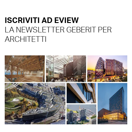
ISCRIVITI AD EVIEW
LA NEWSLETTER GEBERIT PER
ARCHITETTI