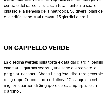
centrale del parco, ci si lascia totalmente alle spalle il
chiasso e la frenesia della metropoli. Su diversi piani dei
due edifici sono stati ricavati 15 giardini e prati
UN CAPPELLO VERDE
La ciliegina (verde!) sulla torta è data dai giardini pensili
chiamati “I giardini segreti”, una serie di aree verdi e
pergolati nascosti. Cheng Hsing Yao, direttore generale
del gruppo GuocoLand, sottolinea: “Chi acquista nei
migliori quartieri di Singapore cerca ampi spazi e un
giardino”.