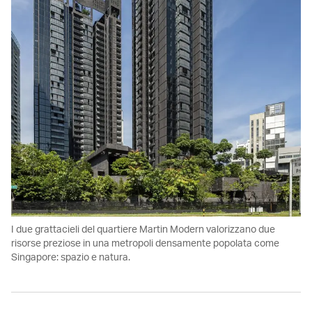
I due grattacieli del quartiere Martin Modern valorizzano due
risorse preziose in una metropoli densamente popolata come
Singapore: spazio e natura.