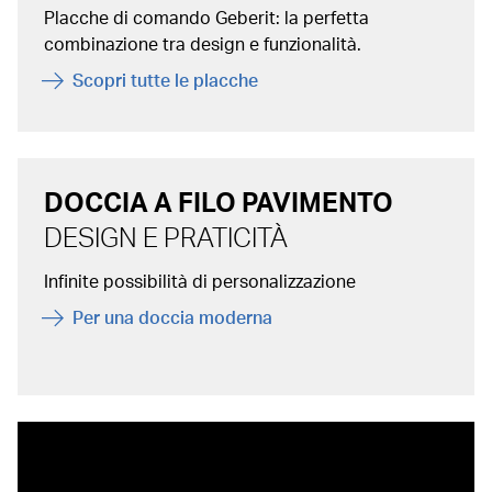
Placche di comando Geberit: la perfetta
combinazione tra design e funzionalità.
Scopri tutte le placche
DOCCIA A FILO PAVIMENTO
DESIGN E PRATICITÀ
Infinite possibilità di personalizzazione
Per una doccia moderna