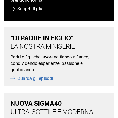
Scopri di più
"DI PADRE IN FIGLIO"
LA NOSTRA MINISERIE
Padri e figli che lavorano fianco a fianco,
condividendo esperienze, passione e
quotidianità.
Guarda gli episodi
NUOVA SIGMA40
ULTRA-SOTTILE E MODERNA