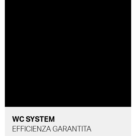
WC SYSTEM
EFFICIENZA GARANTITA