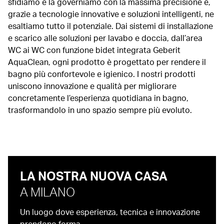
sfidiamo e la governiamo con la massima precisione e,
grazie a tecnologie innovative e soluzioni intelligenti, ne
esaltiamo tutto il potenziale. Dai sistemi di installazione
e scarico alle soluzioni per lavabo e doccia, dall’area
WC ai WC con funzione bidet integrata Geberit
AquaClean, ogni prodotto è progettato per rendere il
bagno più confortevole e igienico. I nostri prodotti
uniscono innovazione e qualità per migliorare
concretamente l’esperienza quotidiana in bagno,
trasformandolo in uno spazio sempre più evoluto.
LA NOSTRA NUOVA CASA
A MILANO
Un luogo dove esperienza, tecnica e innovazione
prendono forma.