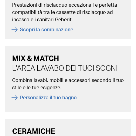
Prestazioni di risciacquo eccezionali e perfetta
compatibilità tra le cassette di risciacquo ad
incasso e i sanitari Geberit.
Scopri la combinazione
MIX & MATCH
L'AREA LAVABO DEI TUOI SOGNI
Combina lavabi, mobili e accessori secondo il tuo
stile e le tue esigenze.
Personalizza il tuo bagno
CERAMICHE