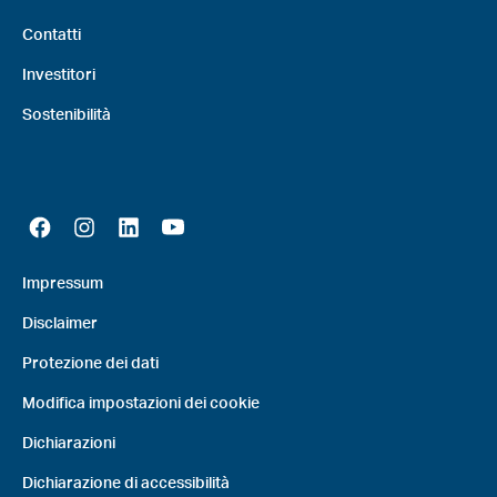
Contatti
Investitori
Sostenibilità
Impressum
Disclaimer
Protezione dei dati
Modifica impostazioni dei cookie
Dichiarazioni
Dichiarazione di accessibilità