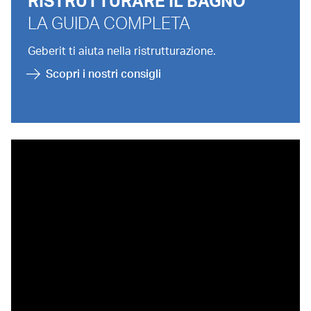
RISTRUTTURARE IL BAGNO
LA GUIDA COMPLETA
Geberit ti aiuta nella ristrutturazione.
Scopri i nostri consigli