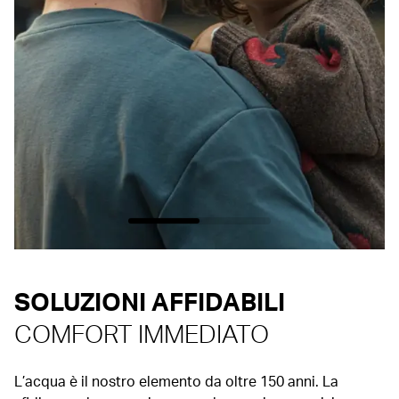
SOLUZIONI AFFIDABILI
COMFORT IMMEDIATO
L’acqua è il nostro elemento da oltre 150 anni. La