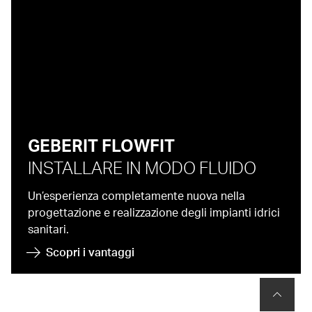
GEBERIT FLOWFIT
INSTALLARE IN MODO FLUIDO
Un’esperienza completamente nuova nella
progettazione e realizzazione degli impianti idrici
sanitari.
Scopri i vantaggi