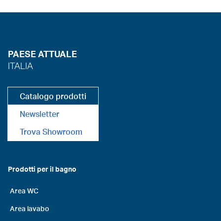
PAESE ATTUALE
ITALIA
Catalogo prodotti
Newsletter
Trova Showroom
Prodotti per il bagno
Area WC
Area lavabo