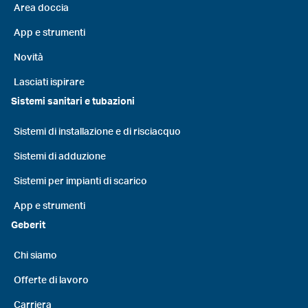
Area doccia
App e strumenti
Novità
Lasciati ispirare
Sistemi sanitari e tubazioni
Sistemi di installazione e di risciacquo
Sistemi di adduzione
Sistemi per impianti di scarico
App e strumenti
Geberit
Chi siamo
Offerte di lavoro
Carriera