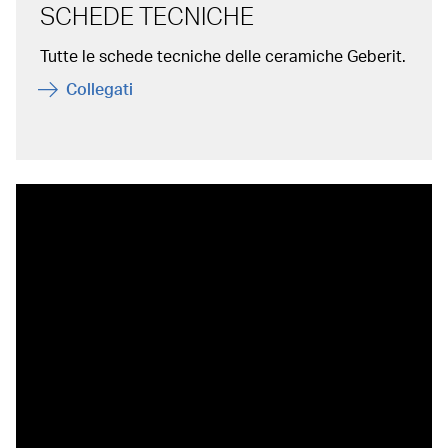
SCHEDE TECNICHE
Tutte le schede tecniche delle ceramiche Geberit.
Collegati