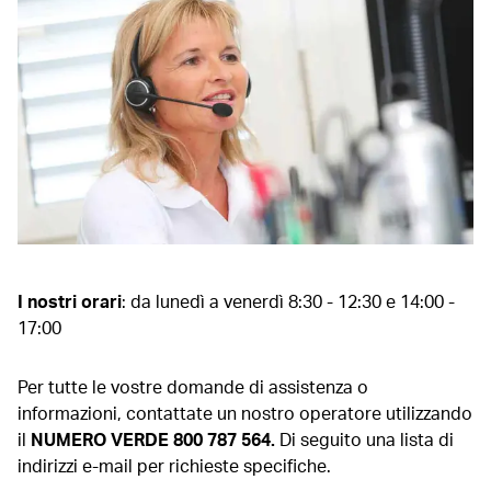
I nostri orari
: da lunedì a venerdì 8:30 - 12:30 e 14:00 -
17:00
Per tutte le vostre domande di assistenza o
informazioni, contattate un nostro operatore utilizzando
il
NUMERO VERDE 800 787 564.
Di seguito una lista di
indirizzi e-mail per richieste specifiche.