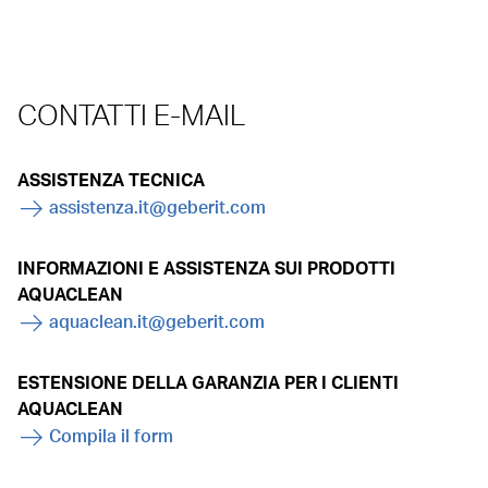
CONTATTI E-MAIL
ASSISTENZA TECNICA
assistenza.it@geberit.com
INFORMAZIONI E ASSISTENZA SUI PRODOTTI
AQUACLEAN
aquaclean.it@geberit.com
ESTENSIONE DELLA GARANZIA PER I CLIENTI
AQUACLEAN
Compila il form