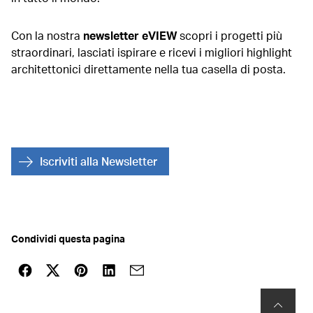
Con la nostra
newsletter eVIEW
scopri i progetti più
straordinari, lasciati ispirare e ricevi i migliori highlight
architettonici direttamente nella tua casella di posta.
Iscriviti alla Newsletter
Condividi questa pagina