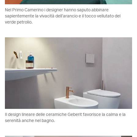
Nel Primo Camerino i designer hanno saputo abbinare
sapientemente la vivacità dell’arancio e il tocco vellutato del
verde petrolio.
Il design lineare delle ceramiche Geberit favorisce la calma e la
serenità anche nel bagno.