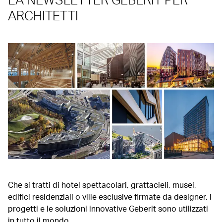
ARCHITETTI
Che si tratti di hotel spettacolari, grattacieli, musei,
edifici residenziali o ville esclusive firmate da designer, i
progetti e le soluzioni innovative Geberit sono utilizzati
in tutto il mondo.