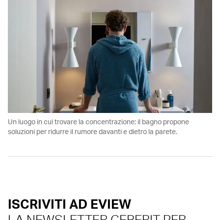
Un luogo in cui trovare la concentrazione: il bagno propone
soluzioni per ridurre il rumore davanti e dietro la parete.
ISCRIVITI AD EVIEW
LA NEWSLETTER GEBERIT PER