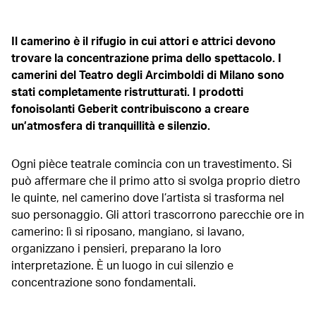
Il camerino è il rifugio in cui attori e attrici devono
trovare la concentrazione prima dello spettacolo. I
camerini del Teatro degli Arcimboldi di Milano sono
stati completamente ristrutturati. I prodotti
fonoisolanti Geberit contribuiscono a creare
un’atmosfera di tranquillità e silenzio.
Ogni pièce teatrale comincia con un travestimento. Si
può affermare che il primo atto si svolga proprio dietro
le quinte, nel camerino dove l’artista si trasforma nel
suo personaggio. Gli attori trascorrono parecchie ore in
camerino: lì si riposano, mangiano, si lavano,
organizzano i pensieri, preparano la loro
interpretazione. È un luogo in cui silenzio e
concentrazione sono fondamentali.