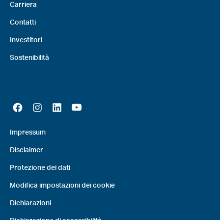
Carriera
Contatti
Investitori
Sostenibilità
Impressum
Disclaimer
Protezione dei dati
Modifica impostazioni dei cookie
Dichiarazioni