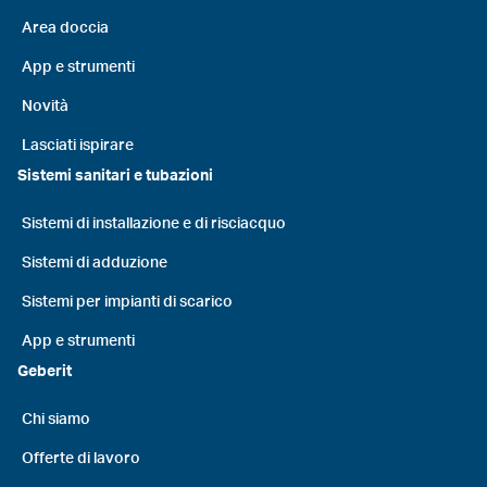
Area doccia
App e strumenti
Novità
Lasciati ispirare
Sistemi sanitari e tubazioni
Sistemi di installazione e di risciacquo
Sistemi di adduzione
Sistemi per impianti di scarico
App e strumenti
Geberit
Chi siamo
Offerte di lavoro