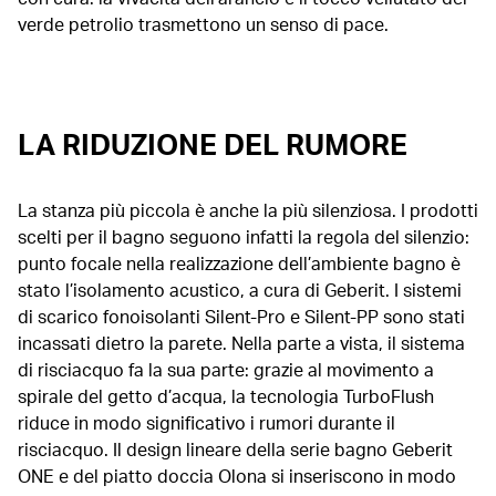
verde petrolio trasmettono un senso di pace.
LA RIDUZIONE DEL RUMORE
La stanza più piccola è anche la più silenziosa. I prodotti
scelti per il bagno seguono infatti la regola del silenzio:
punto focale nella realizzazione dell’ambiente bagno è
stato l’isolamento acustico, a cura di Geberit. I sistemi
di scarico fonoisolanti Silent-Pro e Silent-PP sono stati
incassati dietro la parete. Nella parte a vista, il sistema
di risciacquo fa la sua parte: grazie al movimento a
spirale del getto d’acqua, la tecnologia TurboFlush
riduce in modo significativo i rumori durante il
risciacquo. Il design lineare della serie bagno Geberit
ONE e del piatto doccia Olona si inseriscono in modo