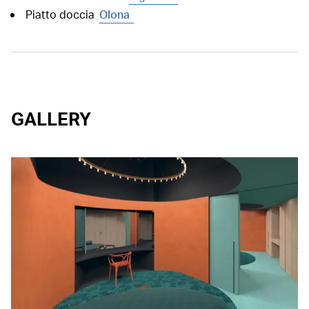
Piatto doccia
Olona
GALLERY