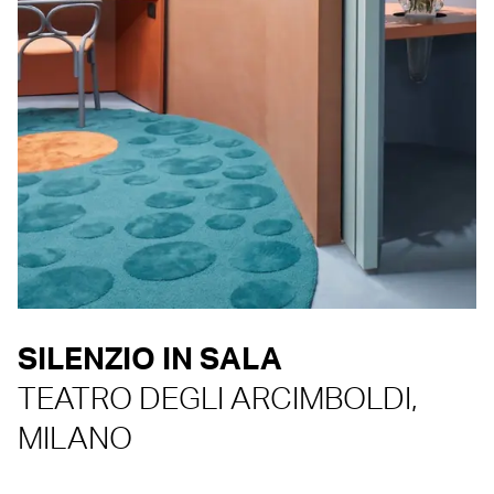
SILENZIO IN SALA
TEATRO DEGLI ARCIMBOLDI,
MILANO