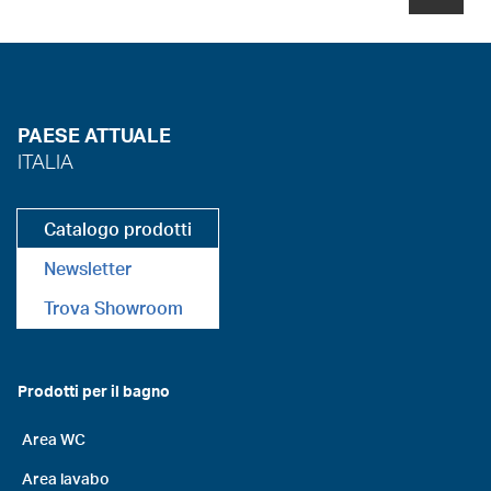
PAESE ATTUALE
ITALIA
Catalogo prodotti
Newsletter
Trova Showroom
Prodotti per il bagno
Area WC
Area lavabo