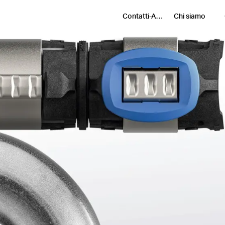
Contatti-Assistenza
Chi siamo