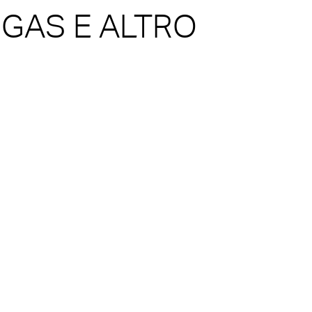
 GAS E ALTRO