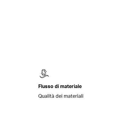
Flusso di materiale
Qualità dei materiali