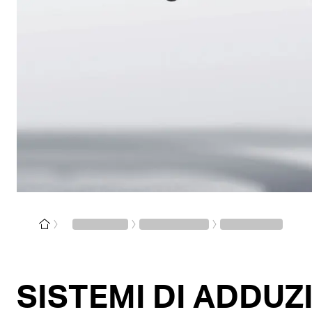
SISTEMI DI ADDUZ