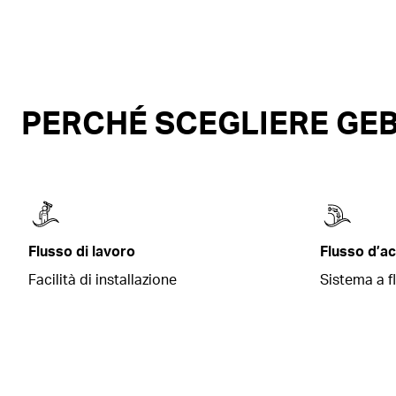
PERCHÉ SCEGLIERE GEB
Flusso di lavoro
Flusso d’a
Facilità di installazione
Sistema a f