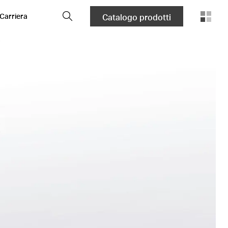
Cerca
Carriera
Catalogo prodotti