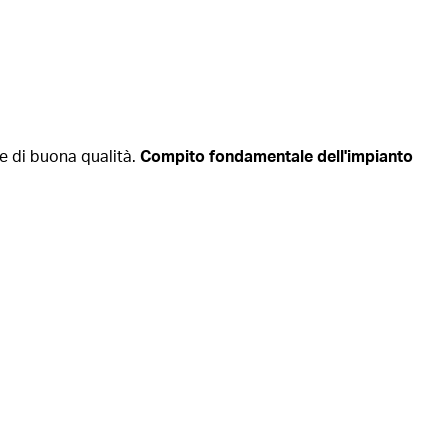
e di buona qualità.
Compito fondamentale dell'impianto