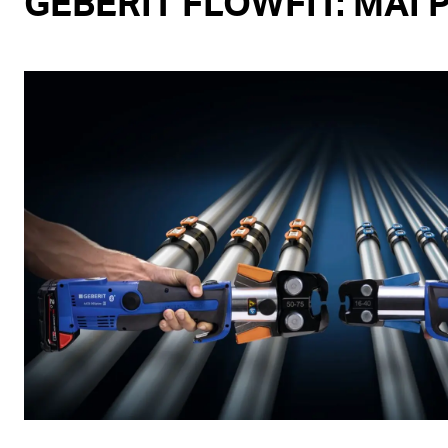
GEBERIT FLOWFIT: MAI 