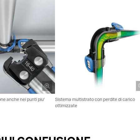
ione anche nei punti piu'
Sistema multistrato con perdite di carico
ottimizzate