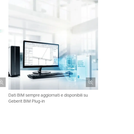
Dati BIM sempre aggiornati e disponibili su
Geberit BIM Plug-in