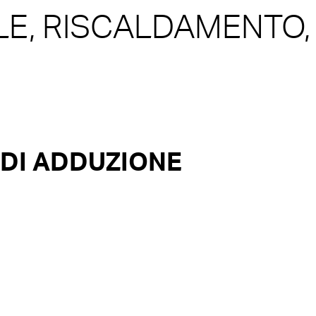
LE, RISCALDAMENTO,
I DI ADDUZIONE