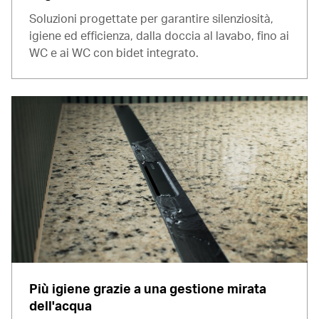
Soluzioni progettate per garantire silenziosità,
igiene ed efficienza, dalla doccia al lavabo, fino ai
WC e ai WC con bidet integrato.
Più igiene grazie a una gestione mirata
dell'acqua