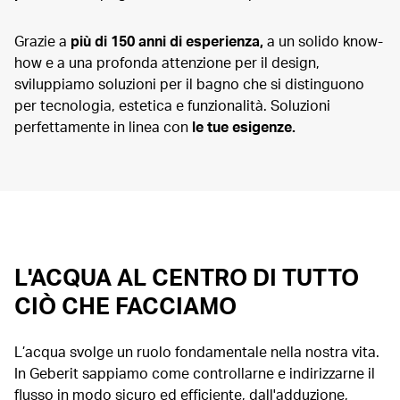
Grazie a
più di 150 anni di esperienza,
a un solido know-
how e a una profonda attenzione per il design,
sviluppiamo soluzioni per il bagno che si distinguono
per tecnologia, estetica e funzionalità. Soluzioni
perfettamente in linea con
le tue esigenze.
L'ACQUA AL CENTRO DI TUTTO
CIÒ CHE FACCIAMO
L’acqua svolge un ruolo fondamentale nella nostra vita.
In Geberit sappiamo come controllarne e indirizzarne il
flusso in modo sicuro ed efficiente, dall'adduzione,