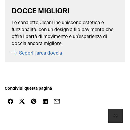
DOCCE MIGLIORI
Le canalette CleanLine uniscono estetica e
funzionalità, con un design a filo pavimento che
offre libertà di movimento e un’esperienza di
doccia ancora migliore.
Scopri l'area doccia
Condividi questa pagina