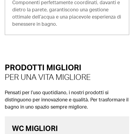
Componenti perfettamente coordinati, davanti e
dietro la parete, garantiscono una gestione
ottimale dell’acqua e una piacevole esperienza di
benessere in bagno.
PRODOTTI MIGLIORI
PER UNA VITA MIGLIORE
Pensati per l’uso quotidiano, i nostri prodotti si
distinguono per innovazione e qualità. Per trasformare il
bagno in uno spazio sempre migliore.
WC MIGLIORI