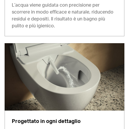
L’acqua viene guidata con precisione per
scorrere in modo efficace e naturale, riducendo
residui e depositi. Il risultato è un bagno più
pulito e più igienico.
Progettato in ogni dettaglio