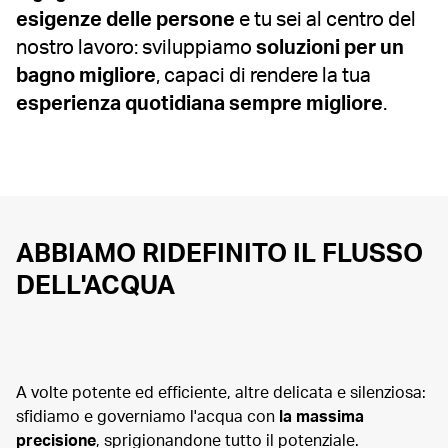
esigenze delle persone
e tu sei al centro del
nostro lavoro: sviluppiamo
soluzioni per un
bagno migliore
, capaci di rendere la tua
esperienza quotidiana sempre migliore
.
ABBIAMO RIDEFINITO IL FLUSSO
DELL'ACQUA
A volte potente ed efficiente, altre delicata e silenziosa:
sfidiamo e governiamo l'acqua con
la massima
precisione
, sprigionandone tutto il potenziale.