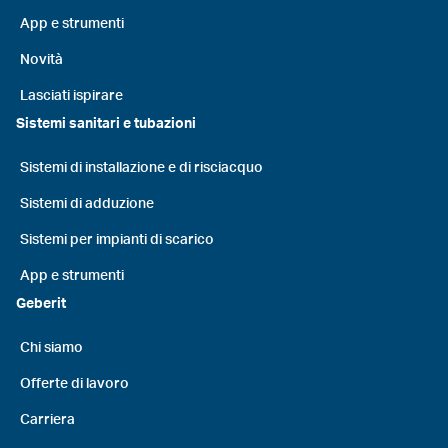
App e strumenti
Novità
Lasciati ispirare
Sistemi sanitari e tubazioni
Sistemi di installazione e di risciacquo
Sistemi di adduzione
Sistemi per impianti di scarico
App e strumenti
Geberit
Chi siamo
Offerte di lavoro
Carriera