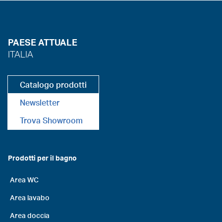
PAESE ATTUALE
ITALIA
Catalogo prodotti
Newsletter
Trova Showroom
Prodotti per il bagno
Area WC
Area lavabo
Area doccia