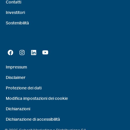
Contatti
Investitori
Sostenibilità
Impressum
Disclaimer
Protezione dei dati
Modifica impostazioni dei cookie
Dichiarazioni
Dichiarazione di accessibilità