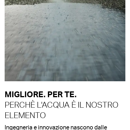
MIGLIORE. PER TE.
PERCHÈ L'ACQUA È IL NOSTRO
ELEMENTO
Ingegneria e innovazione nascono dalle