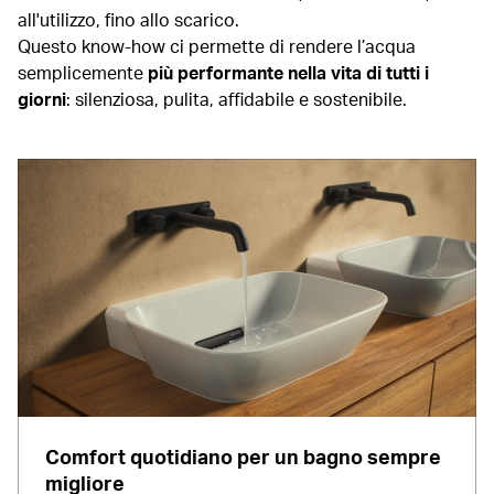
all'utilizzo, fino allo scarico.
Questo know-how ci permette di rendere l’acqua
semplicemente
più performante nella vita di tutti i
giorni
: silenziosa, pulita, affidabile e sostenibile.
Comfort quotidiano per un bagno sempre
migliore