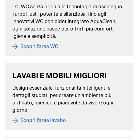
Dai WC senza brida alla tecnologia di risciacquo
TurboFlush, potente e silenziosa, fino agli
innovativi WC con bidet integrato AquaClean:
ogni soluzione nasce per offrirti più comfort,
igiene e semplicità.
Scopri l'area WC
LAVABI E MOBILI MIGLIORI
Design essenziale, funzionalità intelligenti e
dettagli studiati per creare un ambiente più
ordinato, igienico e piacevole da vivere ogni
giorno.
Scopri l'area lavabo