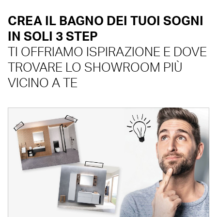
CREA IL BAGNO DEI TUOI SOGNI
IN SOLI 3 STEP
TI OFFRIAMO ISPIRAZIONE E DOVE
TROVARE LO SHOWROOM PIÙ
VICINO A TE