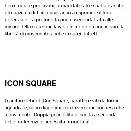
ben studiate per lavabi, armadi laterali e scaffali, anche
gli spazi più difficili riusciranno a esprimere il loro
potenziale. La profondità può essere adattata alle
misure della soluzione lavabo in modo da conservare la
libertà di movimento anche in spazi ristretti.
ICON SQUARE
I sanitari Geberit iCon Square, caratterizzati da forme
squadrate, sono disponibili sia in versione sospesa che
a pavimento. Doppia possibilità di scelta a seconda
delle preferenze e necessità progettuali.