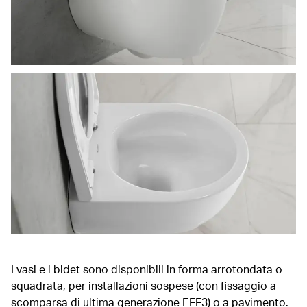
I vasi e i bidet sono disponibili in forma arrotondata o
squadrata, per installazioni sospese (con fissaggio a
scomparsa di ultima generazione EFF3) o a pavimento.