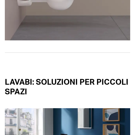
LAVABI: SOLUZIONI PER PICCOLI
SPAZI