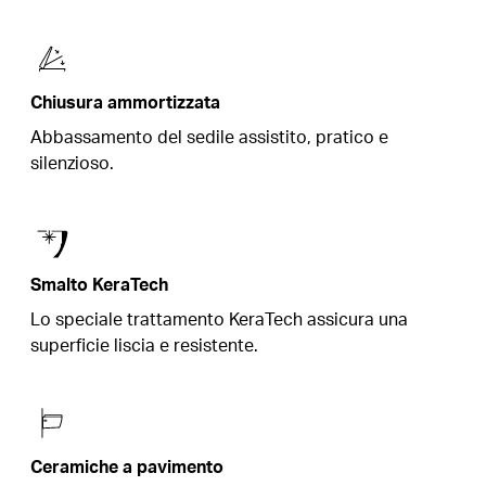
Chiusura ammortizzata
Abbassamento del sedile assistito, pratico e
silenzioso.
Smalto KeraTech
Lo speciale trattamento KeraTech assicura una
superficie liscia e resistente.
Ceramiche a pavimento