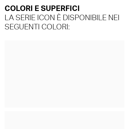
COLORI E SUPERFICI
LA SERIE ICON È DISPONIBILE NEI
SEGUENTI COLORI: