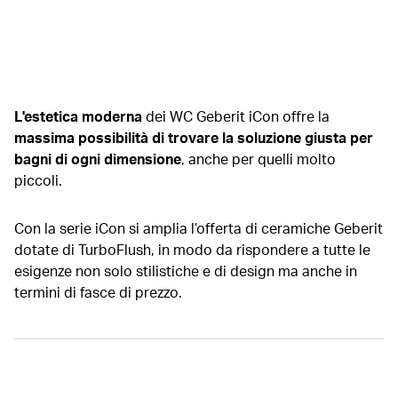
L'estetica moderna
dei WC Geberit iCon offre la
massima possibilità di trovare la soluzione giusta per
bagni di ogni dimensione
, anche per quelli molto
piccoli.
Con la serie iCon si amplia l’offerta di ceramiche Geberit
dotate di TurboFlush, in modo da rispondere a tutte le
esigenze non solo stilistiche e di design ma anche in
termini di fasce di prezzo.