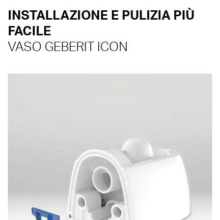
INSTALLAZIONE E PULIZIA PIÙ
FACILE
VASO GEBERIT ICON