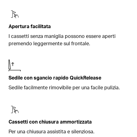
Apertura facilitata
I cassetti senza maniglia possono essere aperti
premendo leggermente sul frontale.
Sedile con sgancio rapido QuickRelease
Sedile facilmente rimovibile per una facile pulizia.
Cassetti con chiusura ammortizzata
Per una chiusura assistita e silenziosa.