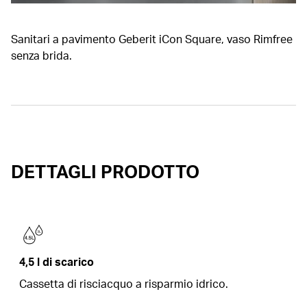
Sanitari a pavimento Geberit iCon Square, vaso Rimfree
senza brida.
DETTAGLI PRODOTTO
4,5 l di scarico
Cassetta di risciacquo a risparmio idrico.