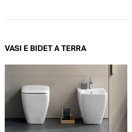
VASI E BIDET A TERRA