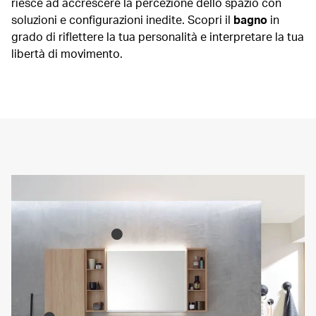
riesce ad accrescere la percezione dello spazio con
soluzioni e configurazioni inedite. Scopri il
bagno
in
grado di riflettere la tua personalità e interpretare la tua
libertà di movimento.