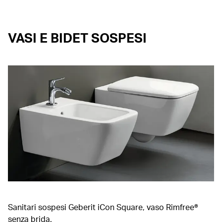
VASI E BIDET SOSPESI
Sanitari sospesi Geberit iCon Square, vaso Rimfree®
senza brida.