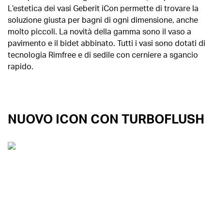
L’estetica dei vasi Geberit iCon permette di trovare la
soluzione giusta per bagni di ogni dimensione, anche
molto piccoli. La novità della gamma sono il vaso a
pavimento e il bidet abbinato. Tutti i vasi sono dotati di
tecnologia Rimfree e di sedile con cerniere a sgancio
rapido.
NUOVO ICON CON TURBOFLUSH