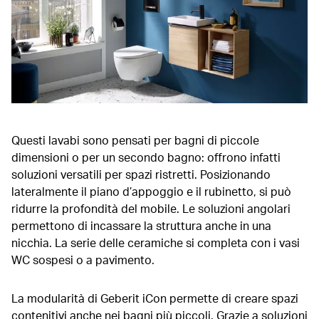
Questi lavabi sono pensati per bagni di piccole
dimensioni o per un secondo bagno: offrono infatti
soluzioni versatili per spazi ristretti. Posizionando
lateralmente il piano d’appoggio e il rubinetto, si può
ridurre la profondità del mobile. Le soluzioni angolari
permettono di incassare la struttura anche in una
nicchia. La serie delle ceramiche si completa con i vasi
WC sospesi o a pavimento.
La modularità di Geberit iCon permette di creare spazi
contenitivi anche nei bagni più piccoli. Grazie a soluzioni