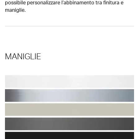
possibile personalizzare l’abbinamento tra finitura e
maniglie.
MANIGLIE