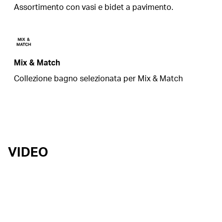
Assortimento con vasi e bidet a pavimento.
Mix & Match
Collezione bagno selezionata per Mix & Match
VIDEO