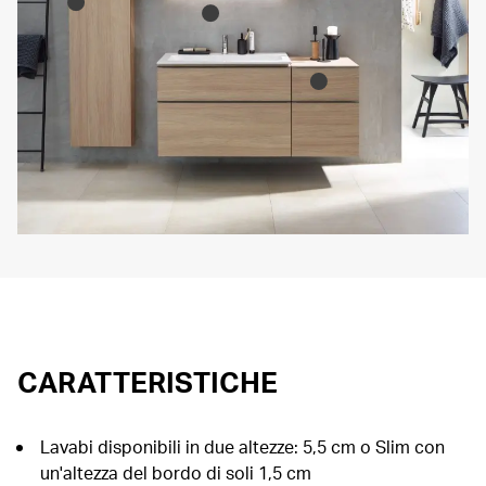
CARATTERISTICHE
Lavabi disponibili in due altezze: 5,5 cm o Slim con
un'altezza del bordo di soli 1,5 cm