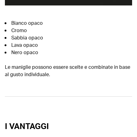
Bianco opaco
Cromo
Sabbia opaco
Lava opaco
Nero opaco
Le maniglie possono essere scelte e combinate in base
al gusto individuale.
I VANTAGGI