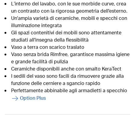
L’interno del lavabo, con le sue morbide curve, crea
un contrasto con la rigorosa geometria dell'esterno.
Un'ampia varietà di ceramiche, mobili e specchi con
illuminazione integrata
Gli spazi contenitivi dei mobili sono attentamente
studiati all'insegna della flessibilità
Vaso a terra con scarico traslato
Vaso senza brida Rimfree, garantisce massima igiene
e grande facilità di pulizia
Ceramiche disponibili anche con smalto KeraTect
I sedili del vaso sono facili da rimuovere grazie alla
funzione delle cerniere a sgancio rapido
Perfettamente abbinabile agli armadietti a specchio
Option Plus