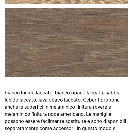
bianco lucido laccato, bianco opaco laccato, sabbia
lucido laccato, lava opaco laccato. Geberit propone
anche le superfici in melaminico finitura rovere e
melaminico finitura noce americano. Le maniglie
possono essere facilmente sostituite e sono disponibili
separatamente come accessori: in questo modo è