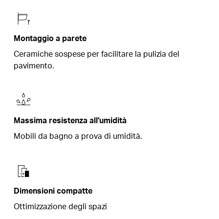
Montaggio a parete
Ceramiche sospese per facilitare la pulizia del
pavimento.
Massima resistenza all'umidità
Mobili da bagno a prova di umidità.
Dimensioni compatte
Ottimizzazione degli spazi