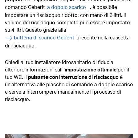
comando Geberit
a doppio scarico
, è possibile
impostare un risciacquo ridotto, con meno di 3 litri. Il
volume del risciacquo completo può essere impostato
su 4 litri. Questo grazie alla
batteria di scarico Geberit
presente nella cassetta
di risciacquo.
Chiedi al tuo installatore idrosanitario di fiducia
ulteriore informazioni sull’
impostazione ottimale
per il
tuo WC. Il
pulsante con interruzione di risciacquo
è
un’alternativa alle placche di comando a doppio scarico
e serve a interrompere manualmente il processo di
risciacquo.