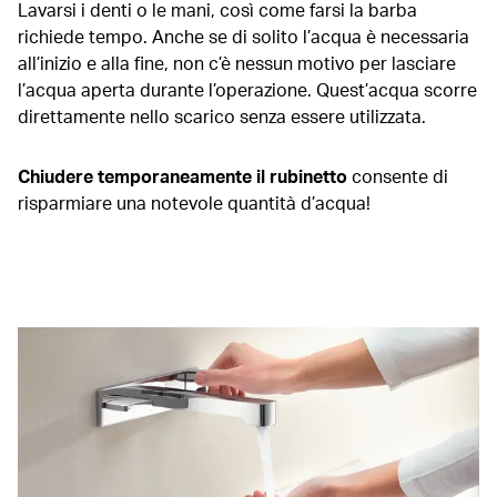
Lavarsi i denti o le mani, così come farsi la barba
richiede tempo. Anche se di solito l’acqua è necessaria
all’inizio e alla fine, non c’è nessun motivo per lasciare
l’acqua aperta durante l’operazione. Quest’acqua scorre
direttamente nello scarico senza essere utilizzata.
Chiudere temporaneamente il rubinetto
consente di
risparmiare una notevole quantità d’acqua!