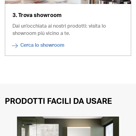
3. Trova showroom
Dai un'occhiata ai nostri prodotti: visita lo
showroom più vicino a te.
Cerca lo showroom
PRODOTTI FACILI DA USARE