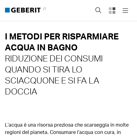
IT
Cerca
I METODI PER RISPARMIARE
ACQUA IN BAGNO
RIDUZIONE DEI CONSUMI
QUANDO SI TIRA LO
SCIACQUONE E SI FA LA
DOCCIA
L’acqua è una risorsa preziosa che scarseggia in molte
regioni del pianeta. Consumare l’acqua con cura, in