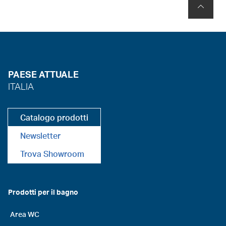
PAESE ATTUALE
ITALIA
Catalogo prodotti
Newsletter
Trova Showroom
Prodotti per il bagno
Area WC