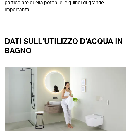
particolare quella potabile, è quindi di grande
importanza.
DATI SULL’UTILIZZO D’ACQUA IN
BAGNO