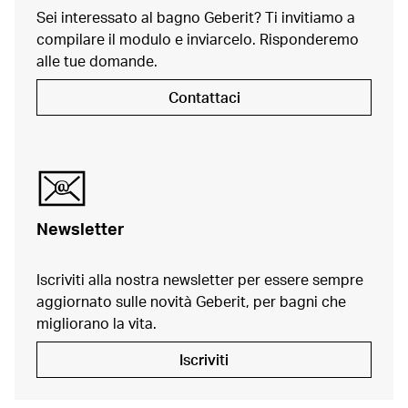
Sei interessato al bagno Geberit? Ti invitiamo a
compilare il modulo e inviarcelo. Risponderemo
alle tue domande.
Contattaci
Newsletter
Iscriviti alla nostra newsletter per essere sempre
aggiornato sulle novità Geberit, per bagni che
migliorano la vita.
Iscriviti