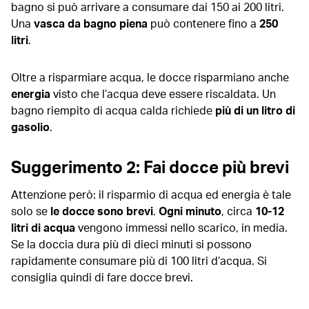
bagno si può arrivare a consumare dai 150 ai 200 litri.
Una
vasca da bagno piena
può contenere fino a
250
litri
.
Oltre a risparmiare acqua, le docce risparmiano anche
energia
visto che l’acqua deve essere riscaldata. Un
bagno riempito di acqua calda richiede
più di un litro di
gasolio
.
Suggerimento 2: Fai docce più brevi
Attenzione però: il risparmio di acqua ed energia è tale
solo se
le docce sono brevi
.
Ogni minuto
, circa
10-12
litri di acqua
vengono immessi nello scarico, in media.
Se la doccia dura più di dieci minuti si possono
rapidamente consumare più di 100 litri d’acqua. Si
consiglia quindi di fare docce brevi.