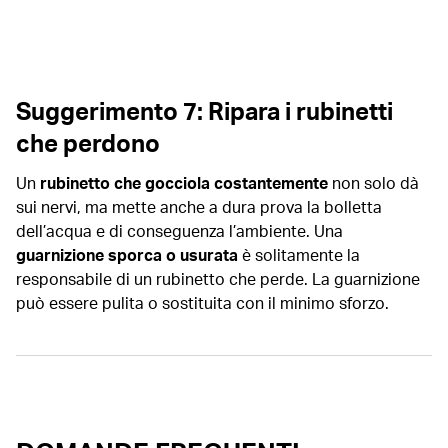
Suggerimento 7: Ripara i rubinetti
che perdono
Un
rubinetto che gocciola costantemente
non solo dà
sui nervi, ma mette anche a dura prova la bolletta
dell’acqua e di conseguenza l’ambiente. Una
guarnizione sporca o usurata
è solitamente la
responsabile di un rubinetto che perde. La guarnizione
può essere pulita o sostituita con il minimo sforzo.