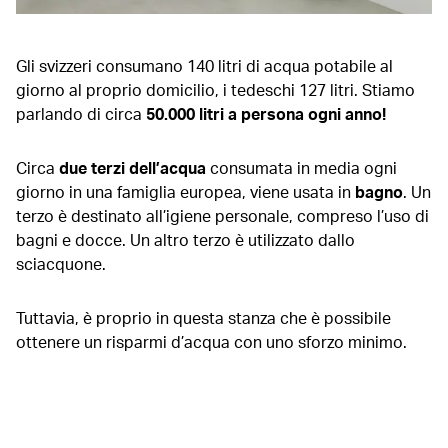
Gli svizzeri consumano 140 litri di acqua potabile al
giorno al proprio domicilio, i tedeschi 127 litri. Stiamo
parlando di circa
50.000 litri a persona ogni anno!
Circa
due terzi dell’acqua
consumata in media ogni
giorno in una famiglia europea, viene usata in
bagno
. Un
terzo è destinato all’igiene personale, compreso l’uso di
bagni e docce. Un altro terzo è utilizzato dallo
sciacquone.
Tuttavia, è proprio in questa stanza che è possibile
ottenere un risparmi d’acqua con uno sforzo minimo.