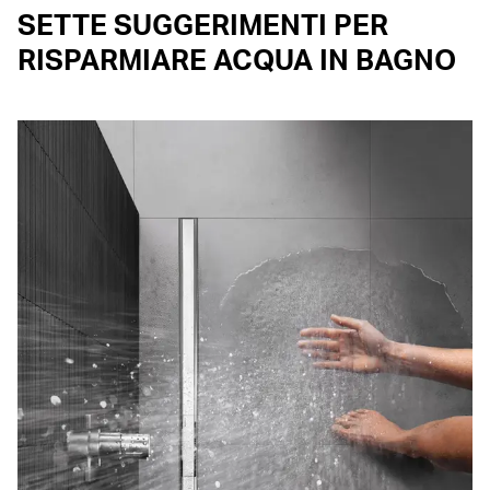
SETTE SUGGERIMENTI PER
RISPARMIARE ACQUA IN BAGNO