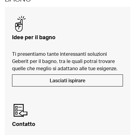
Idee per il bagno
Ti presentiamo tante interessanti soluzioni
Geberit per il bagno, tra le quali potrai trovare
quelle che meglio si adattano alle tue esigenze.
Lasciati ispirare
Contatto