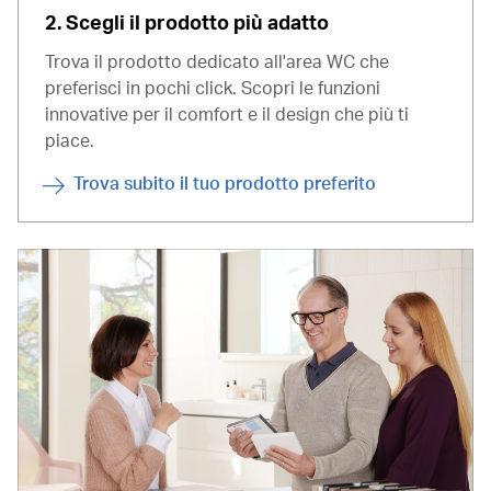
2. Scegli il prodotto più adatto
Trova il prodotto dedicato all'area WC che
preferisci in pochi click. Scopri le funzioni
innovative per il comfort e il design che più ti
piace.
Trova subito il tuo prodotto preferito