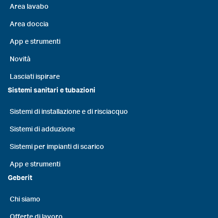
Area lavabo
Area doccia
App e strumenti
Novità
Lasciati ispirare
Sistemi sanitari e tubazioni
Sistemi di installazione e di risciacquo
Sistemi di adduzione
Sistemi per impianti di scarico
App e strumenti
Geberit
Chi siamo
Offerte di lavoro