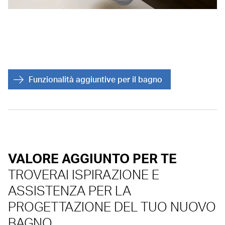
Funzionalità aggiuntive per il bagno
VALORE AGGIUNTO PER TE
TROVERAI ISPIRAZIONE E
ASSISTENZA PER LA
PROGETTAZIONE DEL TUO NUOVO
BAGNO