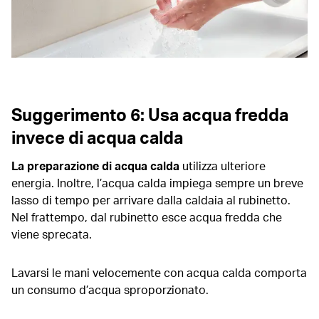
Suggerimento 6: Usa acqua fredda
invece di acqua calda
La preparazione di acqua calda
utilizza ulteriore
energia. Inoltre, l’acqua calda impiega sempre un breve
lasso di tempo per arrivare dalla caldaia al rubinetto.
Nel frattempo, dal rubinetto esce acqua fredda che
viene sprecata.
Lavarsi le mani velocemente con acqua calda comporta
un consumo d’acqua sproporzionato.