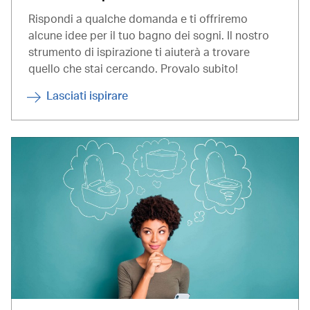
Rispondi a qualche domanda e ti offriremo
alcune idee per il tuo bagno dei sogni. Il nostro
strumento di ispirazione ti aiuterà a trovare
quello che stai cercando. Provalo subito!
Lasciati ispirare