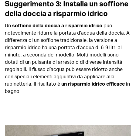
Suggerimento 3: Installa un soffione
della doccia a risparmio idrico
Un
soffione della doccia a risparmio idrico
può
notevolmente ridurre la portata d’acqua della doccia. A
differenza di un soffione tradizionale, la versione a
risparmio idrico ha una portata d’acqua di 6-9 litri al
minuto, a seconda del modello. Molti modelli sono
dotati di un pulsante di arresto o di diverse intensità
regolabili. Il flusso d’acqua può essere ridotto anche
con speciali elementi aggiuntivi da applicare alla
rubinetteria. Il risultato è
un risparmio idrico efficace
in
bagno!