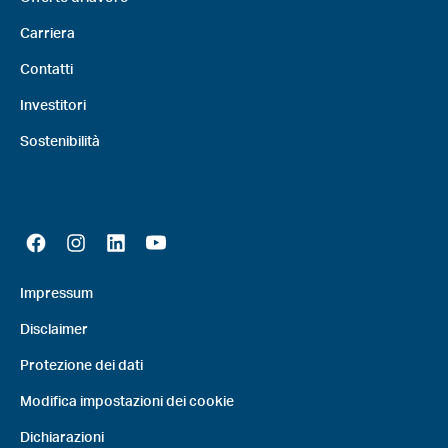
Carriera
Contatti
Investitori
Sostenibilità
Impressum
Disclaimer
Protezione dei dati
Modifica impostazioni dei cookie
Dichiarazioni