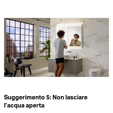
Suggerimento 5: Non lasciare
l’acqua aperta