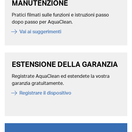
MANUTENZIONE
Pratici filmati sulle funzioni e istruzioni passo
dopo passo per AquaClean.
Vai ai suggerimenti
ESTENSIONE DELLA GARANZIA
Registrate AquaClean ed estendete la vostra
garanzia gratuitamente.
Registrare il dispositivo