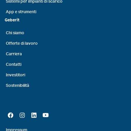
Sistemi per impianti di scarico
App e strumenti
Geberit
Chi siamo
Offerte di lavoro
Carriera
Contatti
Investitori
Sostenibilità
Impressum