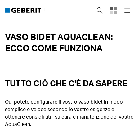
IT
Cerca
VASO BIDET AQUACLEAN:
ECCO COME FUNZIONA
TUTTO CIÒ CHE C'È DA SAPERE
Qui potete configurare il vostro vaso bidet in modo
semplice e veloce secondo le vostre esigenze e
ottenere consigli utili su cura e manutenzione del vostro
AquaClean.