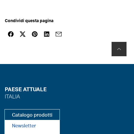
Condividi questa pagina
PAESE ATTUALE
ITALIA
Catalogo prodotti
Newsletter