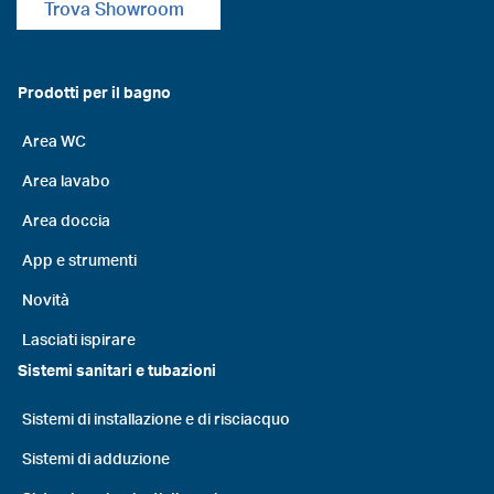
Trova Showroom
Prodotti per il bagno
Area WC
Area lavabo
Area doccia
App e strumenti
Novità
Lasciati ispirare
Sistemi sanitari e tubazioni
Sistemi di installazione e di risciacquo
Sistemi di adduzione