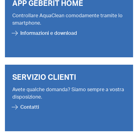
APP GEBERIT HOME
Controllare AquaClean comodamente tramite lo
smartphone.
Informazioni e download
SERVIZIO CLIENTI
Avete qualche domanda? Siamo sempre a vostra
disposizione.
Contatti