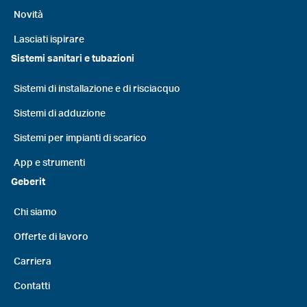
Novità
Lasciati ispirare
Sistemi sanitari e tubazioni
Sistemi di installazione e di risciacquo
Sistemi di adduzione
Sistemi per impianti di scarico
App e strumenti
Geberit
Chi siamo
Offerte di lavoro
Carriera
Contatti