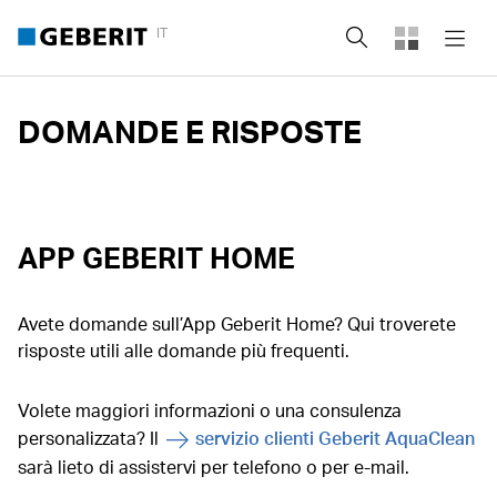
IT
Cerca
DOMANDE E RISPOSTE
APP GEBERIT HOME
Avete domande sull’App Geberit Home? Qui troverete
risposte utili alle domande più frequenti.
Volete maggiori informazioni o una consulenza
personalizzata? Il
servizio clienti Geberit AquaClean
sarà lieto di assistervi per telefono o per e-mail.