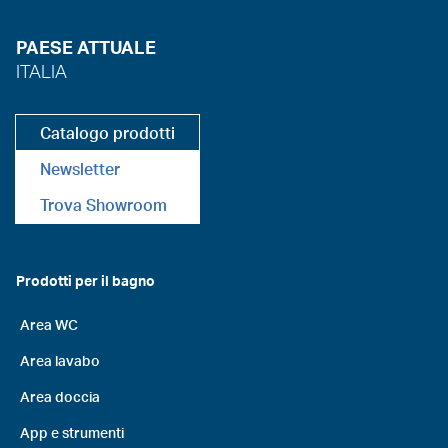
PAESE ATTUALE
ITALIA
Catalogo prodotti
Newsletter
Trova Showroom
Prodotti per il bagno
Area WC
Area lavabo
Area doccia
App e strumenti