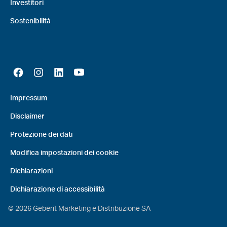
Investitori
Sostenibilità
Impressum
Disclaimer
Protezione dei dati
Modifica impostazioni dei cookie
Dichiarazioni
Dichiarazione di accessibilità
©
2026
Geberit Marketing e Distribuzione SA