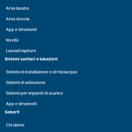
Area lavabo
Area doccia
App e strumenti
Novità
Lasciati ispirare
Sistemi sanitari e tubazioni
Sistemi di installazione e di risciacquo
Sistemi di adduzione
Sistemi per impianti di scarico
App e strumenti
Geberit
Chi siamo