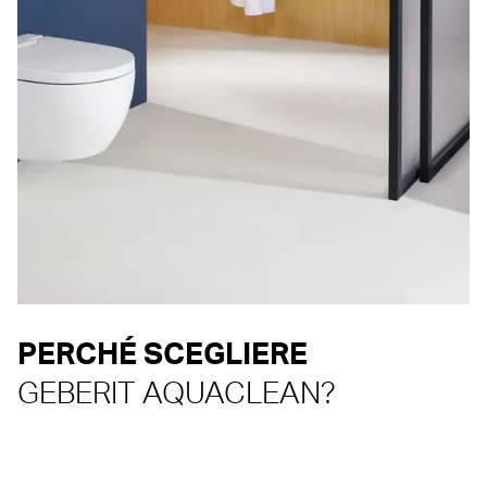
PERCHÉ SCEGLIERE
GEBERIT AQUACLEAN?