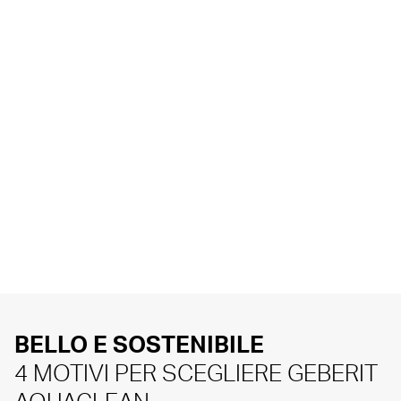
BELLO E SOSTENIBILE
4 MOTIVI PER SCEGLIERE GEBERIT
AQUACLEAN