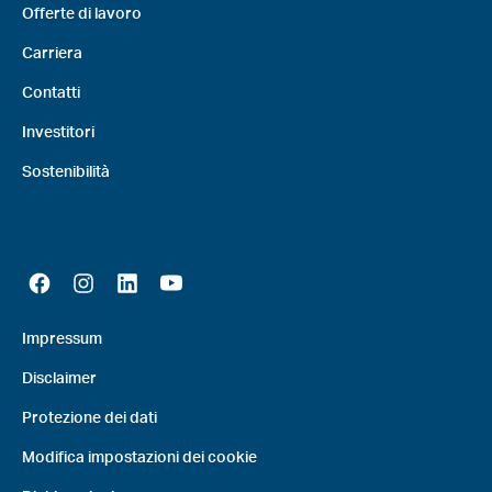
Offerte di lavoro
Carriera
Contatti
Investitori
Sostenibilità
Impressum
Disclaimer
Protezione dei dati
Modifica impostazioni dei cookie