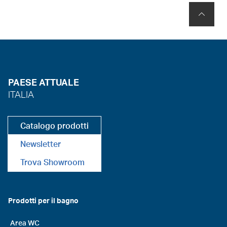
PAESE ATTUALE
ITALIA
Catalogo prodotti
Newsletter
Trova Showroom
Prodotti per il bagno
Area WC