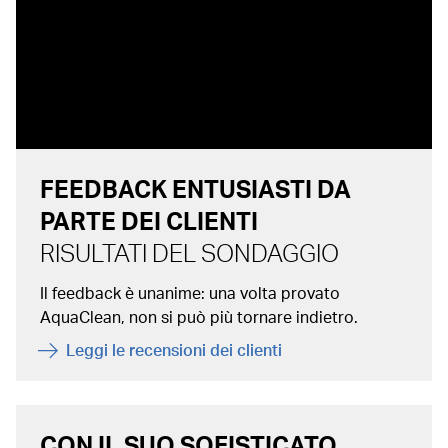
FEEDBACK ENTUSIASTI DA
PARTE DEI CLIENTI
RISULTATI DEL SONDAGGIO
Il feedback è unanime: una volta provato
AquaClean, non si può più tornare indietro.
Leggi le recensioni dei clienti
CON IL SUO SOFISTICATO