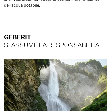
dell’acqua potabile.
GEBERIT
SI ASSUME LA RESPONSABILITÀ