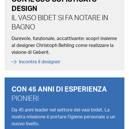
DESIGN
IL VASO BIDET SI FA NOTARE IN
BAGNO
Durevole, funzionale, accattivante: scopri insieme
al designer Christoph Behling come realizzare la
visione di Geberit.
Incontra il designer
CON 45 ANNI DI ESPERIENZA
PIONIERI
Da 45 anni leader nel settore dei vasi bidet. La
nostra missione è portare l’igiene personale a un
nuovo livello.