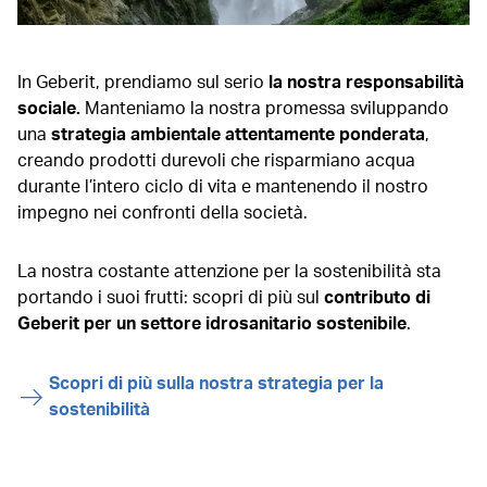
In Geberit, prendiamo sul serio
la nostra responsabilità
sociale.
Manteniamo la nostra promessa sviluppando
una
strategia ambientale attentamente ponderata
,
creando prodotti durevoli che risparmiano acqua
durante l’intero ciclo di vita e mantenendo il nostro
impegno nei confronti della società.
La nostra costante attenzione per la sostenibilità sta
portando i suoi frutti: scopri di più sul
contributo di
Geberit per un settore idrosanitario sostenibile
.
Scopri di più sulla nostra strategia per la
sostenibilità