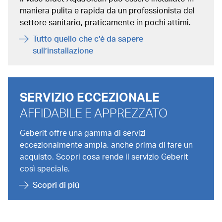
maniera pulita e rapida da un professionista del
settore sanitario, praticamente in pochi attimi.
Tutto quello che c’è da sapere
sull’installazione
SERVIZIO ECCEZIONALE
AFFIDABILE E APPREZZATO
Geberit offre una gamma di servizi
eccezionalmente ampia, anche prima di fare un
acquisto. Scopri cosa rende il servizio Geberit
così speciale.
Scopri di più