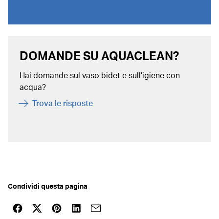
DOMANDE SU AQUACLEAN?
Hai domande sul vaso bidet e sull’igiene con
acqua?
Trova le risposte
Condividi questa pagina