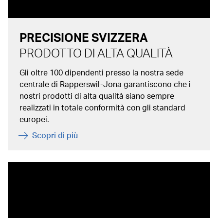
PRECISIONE SVIZZERA
PRODOTTO DI ALTA QUALITÀ
Gli oltre 100 dipendenti presso la nostra sede
centrale di Rapperswil-Jona garantiscono che i
nostri prodotti di alta qualità siano sempre
realizzati in totale conformità con gli standard
europei.
Scopri di più