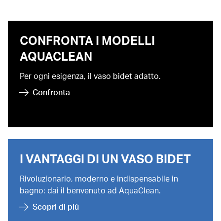
CONFRONTA I MODELLI
AQUACLEAN
Per ogni esigenza, il vaso bidet adatto.
Confronta
I VANTAGGI DI UN VASO BIDET
Rivoluzionario, moderno e indispensabile in
bagno: dai il benvenuto ad AquaClean.
Scopri di più