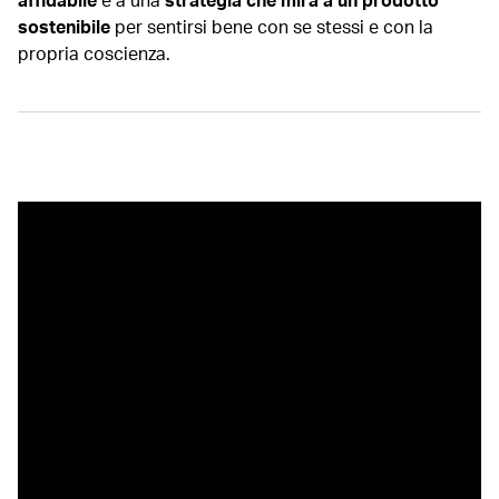
sostenibile
per sentirsi bene con se stessi e con la
propria coscienza.