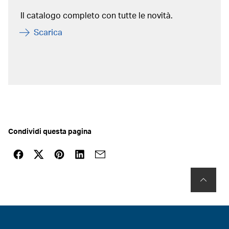
Il catalogo completo con tutte le novità.
Scarica
Condividi questa pagina