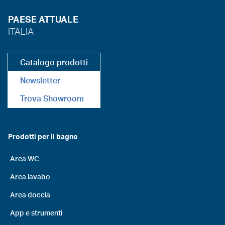
PAESE ATTUALE
ITALIA
Catalogo prodotti
Newsletter
Trova Showroom
Prodotti per il bagno
Area WC
Area lavabo
Area doccia
App e strumenti