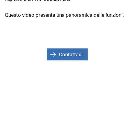
Questo video presenta una panoramica delle funzioni.
Contattaci