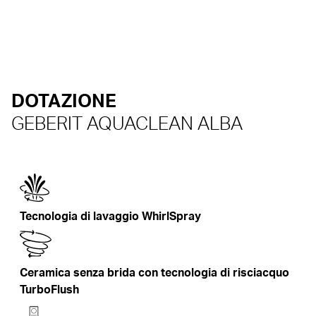
DOTAZIONE
GEBERIT AQUACLEAN ALBA
Tecnologia di lavaggio WhirlSpray
Ceramica senza brida con tecnologia di risciacquo
TurboFlush