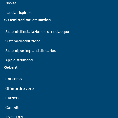
Novità
Lasciati ispirare
Sistemi sanitari e tubazioni
Sistemi di installazione e di risciacquo
Sistemi di adduzione
Sistemi per impianti di scarico
App e strumenti
Geberit
Chi siamo
Offerte di lavoro
Carriera
Contatti
Investitori