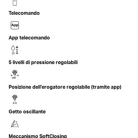
Telecomando
App telecomando
5 livelli di pressione regolabili
Posizione dell’erogatore regolabile (tramite app)
Getto oscillante
Meccanismo SoftClosing