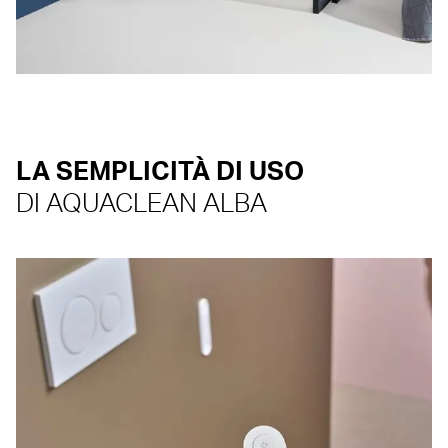
LA SEMPLICITÀ DI USO
DI AQUACLEAN ALBA