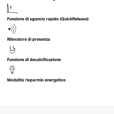
Funzione di sgancio rapido (QuickRelease)
Rilevatore di presenza
Funzione di decalcificazione
Modalità risparmio energetico