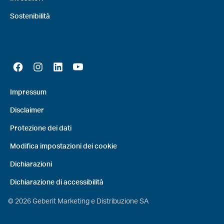
Sostenibilità
Impressum
Disclaimer
Protezione dei dati
Modifica impostazioni dei cookie
Dichiarazioni
Dichiarazione di accessibilità
©
2026
Geberit Marketing e Distribuzione SA