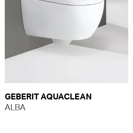
GEBERIT AQUACLEAN
ALBA