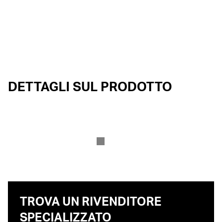
DETTAGLI SUL PRODOTTO
TROVA UN RIVENDITORE
SPECIALIZZATO