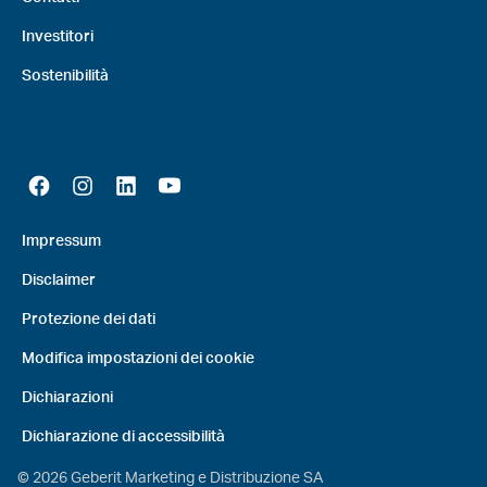
Investitori
Sostenibilità
Impressum
Disclaimer
Protezione dei dati
Modifica impostazioni dei cookie
Dichiarazioni
Dichiarazione di accessibilità
©
2026
Geberit Marketing e Distribuzione SA