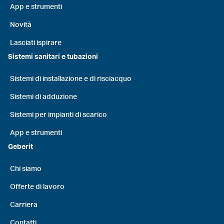
App e strumenti
Novità
Lasciati ispirare
Sistemi sanitari e tubazioni
Sistemi di installazione e di risciacquo
Sistemi di adduzione
Sistemi per impianti di scarico
App e strumenti
Geberit
Chi siamo
Offerte di lavoro
Carriera
Contatti