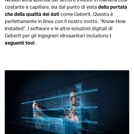
costante e capillare, sia dal punto di vista
della portata
che della qualità dei dati
come Geberit. Questo è
perfettamente in linea con il nostro motto, “Know-How
Installed”. I software e le altre soluzioni digitali di
Geberit per gli ingegneri idrosanitari includono
i
seguenti tool
: