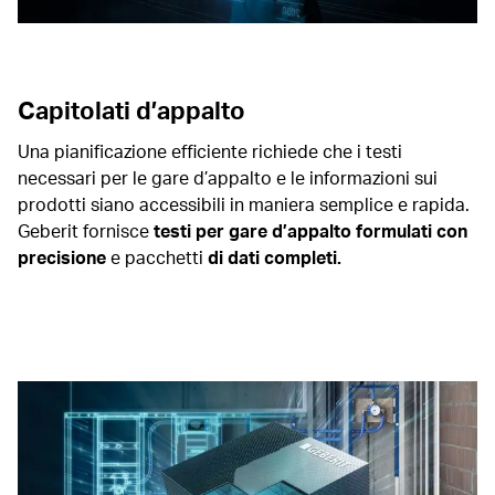
Capitolati d’appalto
Una pianificazione efficiente richiede che i testi
necessari per le gare d’appalto e le informazioni sui
prodotti siano accessibili in maniera semplice e rapida.
Geberit fornisce
testi per gare d’appalto formulati con
precisione
e pacchetti
di dati completi.