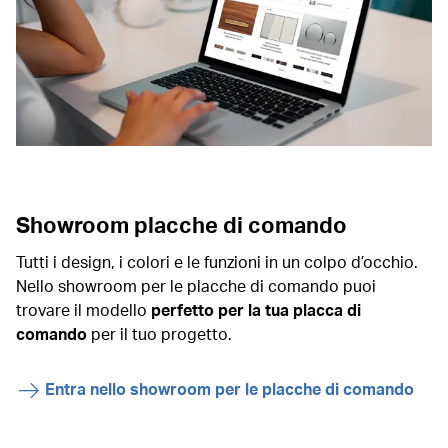
Showroom placche di comando
Tutti i design, i colori e le funzioni in un colpo d’occhio.
Nello showroom per le placche di comando puoi
trovare il modello
perfetto per la tua placca di
comando
per il tuo progetto.
Entra nello showroom per le placche di comando