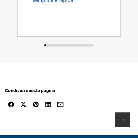
Condividi questa pagina