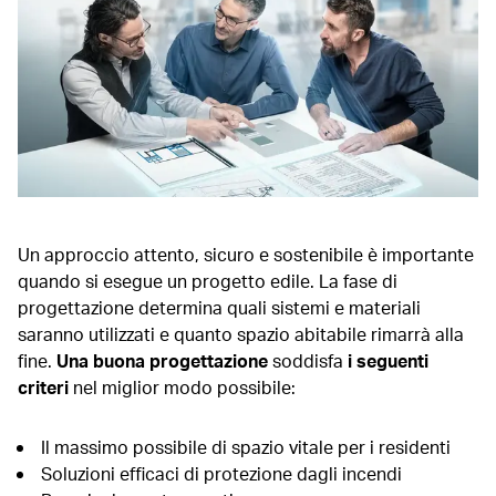
Un approccio attento, sicuro e sostenibile è importante
quando si esegue un progetto edile. La fase di
progettazione determina quali sistemi e materiali
saranno utilizzati e quanto spazio abitabile rimarrà alla
fine.
Una buona progettazione
soddisfa
i seguenti
criteri
nel miglior modo possibile:
Il massimo possibile di spazio vitale per i residenti
Soluzioni efficaci di protezione dagli incendi