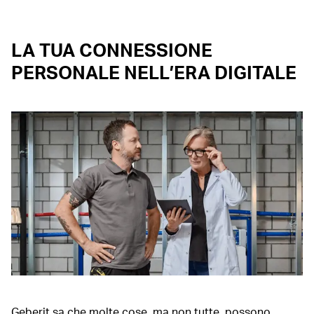
LA TUA CONNESSIONE
PERSONALE NELL’ERA DIGITALE
Geberit sa che molte cose, ma non tutte, possono