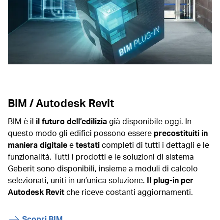
BIM / Autodesk Revit
BIM è il
il futuro dell’edilizia
già disponibile oggi. In
questo modo gli edifici possono essere
precostituiti in
maniera digitale
e
testati
completi di tutti i dettagli e le
funzionalità. Tutti i prodotti e le soluzioni di sistema
Geberit sono disponibili, insieme a moduli di calcolo
selezionati, uniti in un’unica soluzione.
Il plug-in per
Autodesk Revit
che riceve costanti aggiornamenti.
Scopri BIM