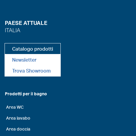
PAESE ATTUALE
ITALIA
Catalogo prodotti
Newsletter
Trova Showroom
Prodotti per il bagno
Area WC
Area lavabo
Area doccia