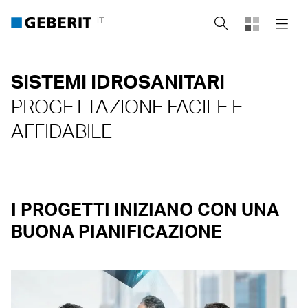
IT
Cerca
SISTEMI IDROSANITARI
PROGETTAZIONE FACILE E
AFFIDABILE
I PROGETTI INIZIANO CON UNA
BUONA PIANIFICAZIONE