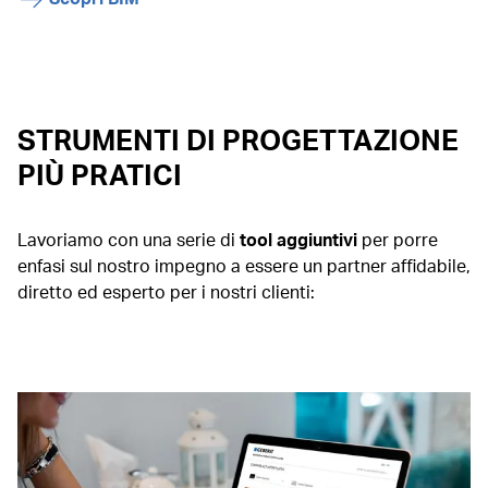
STRUMENTI DI PROGETTAZIONE
PIÙ PRATICI
Lavoriamo con una serie di
tool aggiuntivi
per porre
enfasi sul nostro impegno a essere un partner affidabile,
diretto ed esperto per i nostri clienti: