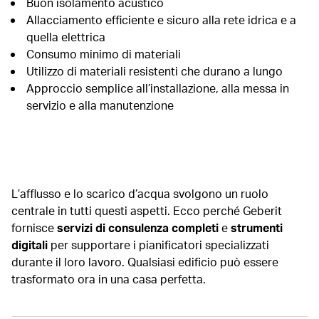
Buon isolamento acustico
Allacciamento efficiente e sicuro alla rete idrica e a
quella elettrica
Consumo minimo di materiali
Utilizzo di materiali resistenti che durano a lungo
Approccio semplice all’installazione, alla messa in
servizio e alla manutenzione
L’afflusso e lo scarico d’acqua svolgono un ruolo
centrale in tutti questi aspetti. Ecco perché Geberit
fornisce
servizi di consulenza completi
e
strumenti
digitali
per supportare i pianificatori specializzati
durante il loro lavoro. Qualsiasi edificio può essere
trasformato ora in una casa perfetta.