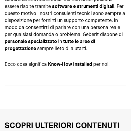
essere risolte tramite
software e strumenti digitali
. Per
questo motivo i nostri consulenti tecnici sono sempre a
disposizione per fornirti un supporto competente, in
modo da consentirti di parlare con una persona reale
per qualsiasi domanda o problema. Geberit dispone di
personale specializzato
in
tutte le aree di
progettazione
sempre lieto di aiutarti.
Ecco cosa significa
Know-How Installed
per noi.
SCOPRI ULTERIORI CONTENUTI