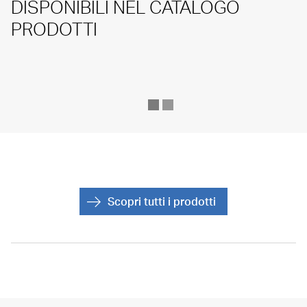
DISPONIBILI NEL CATALOGO
PRODOTTI
Scopri tutti i prodotti