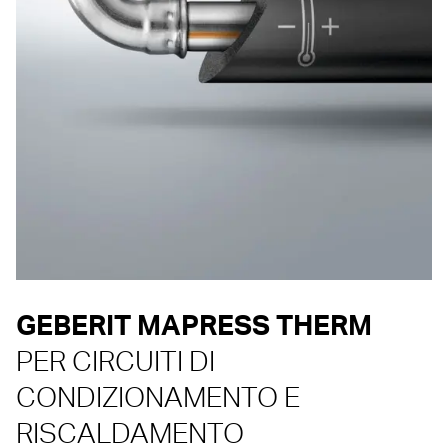
GEBERIT MAPRESS THERM
PER CIRCUITI DI
CONDIZIONAMENTO E
RISCALDAMENTO