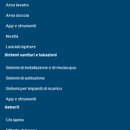
Area lavabo
Area doccia
App e strumenti
Novità
Lasciati ispirare
Sistemi sanitari e tubazioni
Sistemi di installazione e di risciacquo
Sistemi di adduzione
Sistemi per impianti di scarico
App e strumenti
Geberit
Chi siamo