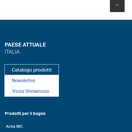
PAESE ATTUALE
ITALIA
Catalogo prodotti
Newsletter
Trova Showroom
Prodotti per il bagno
Area WC