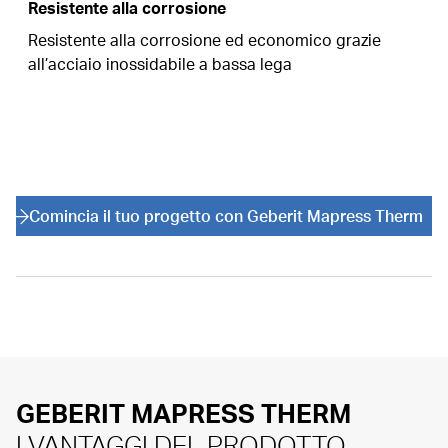
Resistente alla corrosione
Resistente alla corrosione ed economico grazie
all’acciaio inossidabile a bassa lega
Comincia il tuo progetto con Geberit Mapress Therm
GEBERIT MAPRESS THERM
I VANTAGGI DEL PRODOTTO