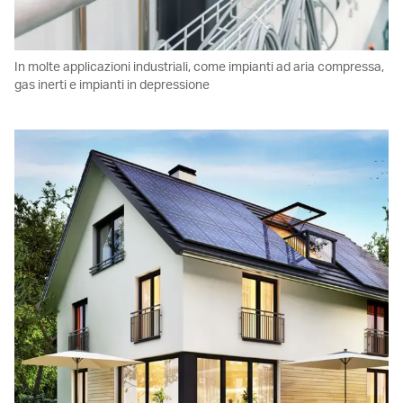
In molte applicazioni industriali, come impianti ad aria compressa,
gas inerti e impianti in depressione