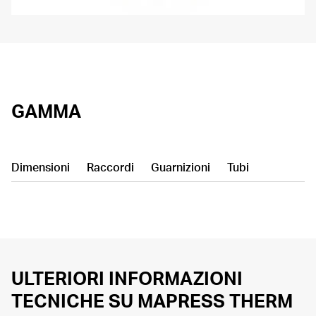
GAMMA
Dimensioni
Raccordi
Guarnizioni
Tubi
ULTERIORI INFORMAZIONI
TECNICHE SU MAPRESS THERM