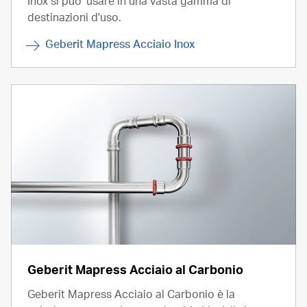
Inox si puo' usare in una vasta gamma di
destinazioni d'uso.
Geberit Mapress Acciaio Inox
Geberit Mapress Acciaio al Carbonio
Geberit Mapress Acciaio al Carbonio è la