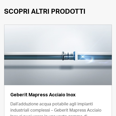
SCOPRI ALTRI PRODOTTI
Geberit Mapress Acciaio Inox
Dall’adduzione acqua potabile agli impianti
industriali complessi – Geberit Mapress Acciaio