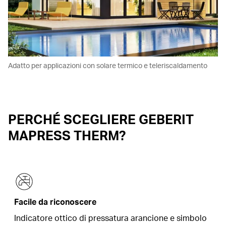
Adatto per applicazioni con solare termico e teleriscaldamento
PERCHÉ SCEGLIERE GEBERIT
MAPRESS THERM?
Facile da riconoscere
Indicatore ottico di pressatura arancione e simbolo