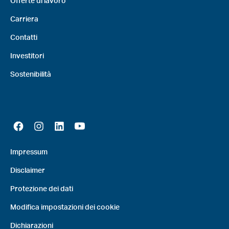
Offerte di lavoro
Carriera
Contatti
Investitori
Sostenibilità
Impressum
Disclaimer
Protezione dei dati
Modifica impostazioni dei cookie
Dichiarazioni