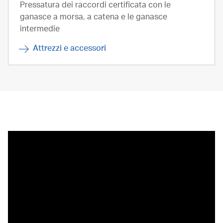
Pressatura dei raccordi certificata con le
ganasce a morsa, a catena e le ganasce
intermedie
Attrezzi e accessori