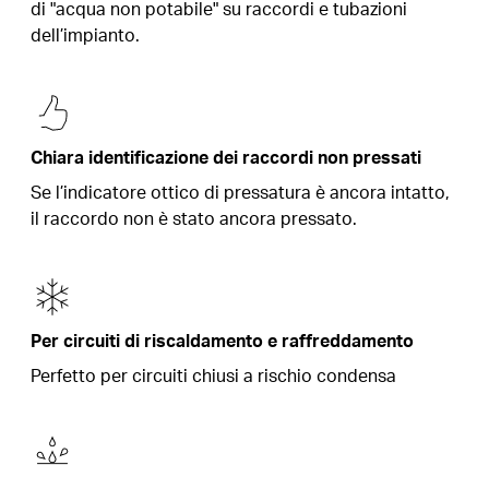
di "acqua non potabile" su raccordi e tubazioni
dell’impianto.
Chiara identificazione dei raccordi non pressati
Se l’indicatore ottico di pressatura è ancora intatto,
il raccordo non è stato ancora pressato.
Per circuiti di riscaldamento e raffreddamento
Perfetto per circuiti chiusi a rischio condensa