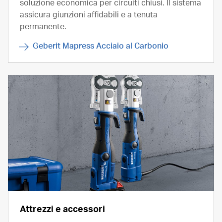
soluzione economica per circuiti chiusi. Il sistema
assicura giunzioni affidabili e a tenuta
permanente.
Geberit Mapress Acciaio al Carbonio
Attrezzi e accessori