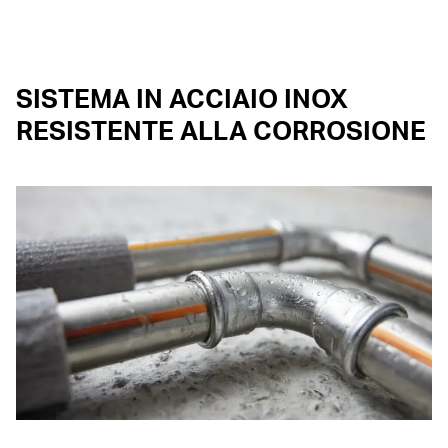
SISTEMA IN ACCIAIO INOX
RESISTENTE ALLA CORROSIONE