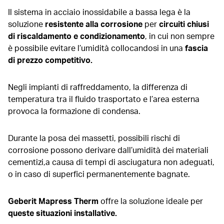
Il sistema in acciaio inossidabile a bassa lega è la
soluzione
resistente alla corrosione
per
circuiti chiusi
di riscaldamento e condizionamento
, in cui non sempre
è possibile evitare l’umidità collocandosi in una
fascia
di prezzo competitivo.
Negli impianti di raffreddamento, la differenza di
temperatura tra il fluido trasportato e l’area esterna
provoca la formazione di condensa.
Durante la posa dei massetti, possibili rischi di
corrosione possono derivare dall’umidità dei materiali
cementizi,a causa di tempi di asciugatura non adeguati,
o in caso di superfici permanentemente bagnate.
Geberit Mapress Therm
offre la soluzione ideale per
queste situazioni installative.