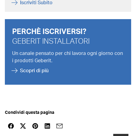
Iscriviti Subito
PERCHÈ ISCRIVERSI?
GEBERIT INSTALLATORI
Un canale pensato per chi lavora ogni giorno con
i prodotti Geberit.
Scopri di più
Condividi questa pagina