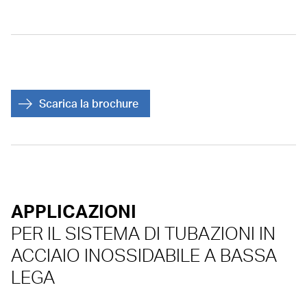
Scarica la brochure
APPLICAZIONI
PER IL SISTEMA DI TUBAZIONI IN
ACCIAIO INOSSIDABILE A BASSA
LEGA