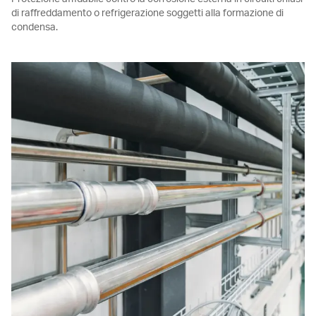
di raffreddamento o refrigerazione soggetti alla formazione di
condensa.