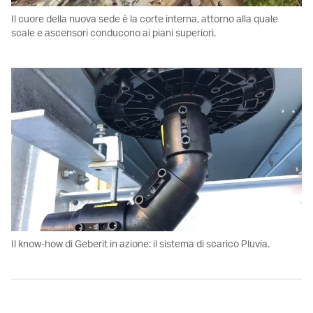
Il cuore della nuova sede è la corte interna, attorno alla quale
scale e ascensori conducono ai piani superiori.
Il know-how di Geberit in azione: il sistema di scarico Pluvia.