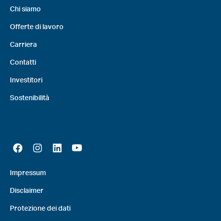
Chi siamo
Offerte di lavoro
Carriera
Contatti
Investitori
Sostenibilità
Impressum
Disclaimer
Protezione dei dati