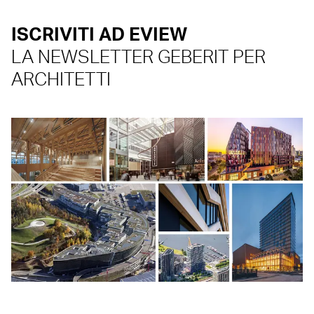
ISCRIVITI AD EVIEW
LA NEWSLETTER GEBERIT PER
ARCHITETTI