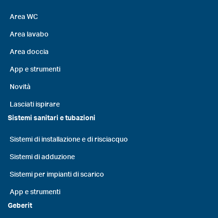
Area WC
Area lavabo
Area doccia
App e strumenti
Novità
Lasciati ispirare
Sistemi sanitari e tubazioni
Sistemi di installazione e di risciacquo
Sistemi di adduzione
Sistemi per impianti di scarico
App e strumenti
Geberit