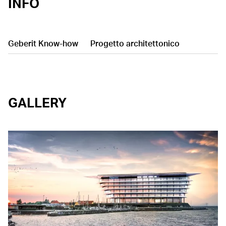
INFO
Geberit Know-how
Progetto architettonico
GALLERY