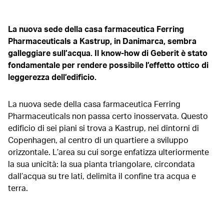
La nuova sede della casa farmaceutica Ferring
Pharmaceuticals a Kastrup, in Danimarca, sembra
galleggiare sull’acqua. Il know-how di Geberit è stato
fondamentale per rendere possibile l’effetto ottico di
leggerezza dell’edificio.
La nuova sede della casa farmaceutica Ferring
Pharmaceuticals non passa certo inosservata. Questo
edificio di sei piani si trova a Kastrup, nei dintorni di
Copenhagen, al centro di un quartiere a sviluppo
orizzontale. L’area su cui sorge enfatizza ulteriormente
la sua unicità: la sua pianta triangolare, circondata
dall’acqua su tre lati, delimita il confine tra acqua e
terra.