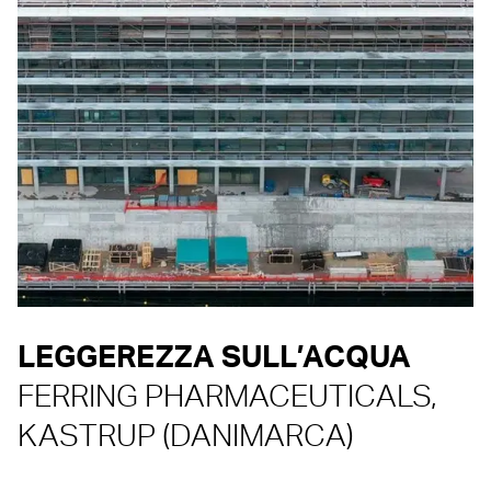
LEGGEREZZA SULL’ACQUA
FERRING PHARMACEUTICALS,
KASTRUP (DANIMARCA)