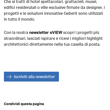
Che si tratti di hotel spettacolari, grattacieli, musei,
edifici residenziali o ville esclusive firmate da designer, i
progetti e le soluzioni innovative Geberit sono utilizzati
in tutto il mondo.
Con la nostra
newsletter eVIEW
scopri i progetti più
straordinari, lasciati ispirare e ricevi i migliori highlight
architettonici direttamente nella tua casella di posta.
Iscriviti alla newsletter
Condividi questa pagina