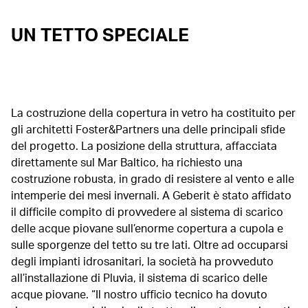
UN TETTO SPECIALE
La costruzione della copertura in vetro ha costituito per
gli architetti Foster&Partners una delle principali sfide
del progetto. La posizione della struttura, affacciata
direttamente sul Mar Baltico, ha richiesto una
costruzione robusta, in grado di resistere al vento e alle
intemperie dei mesi invernali. A Geberit è stato affidato
il difficile compito di provvedere al sistema di scarico
delle acque piovane sull’enorme copertura a cupola e
sulle sporgenze del tetto su tre lati. Oltre ad occuparsi
degli impianti idrosanitari, la società ha provveduto
all’installazione di Pluvia, il sistema di scarico delle
acque piovane. “Il nostro ufficio tecnico ha dovuto