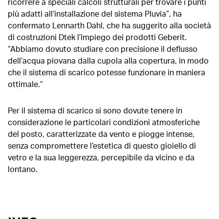
ricorrere a speciali calcoli strutturali per trovare i punti
più adatti all’installazione del sistema Pluvia”, ha
confermato Lennarth Dahl, che ha suggerito alla società
di costruzioni Dtek l’impiego dei prodotti Geberit.
“Abbiamo dovuto studiare con precisione il deflusso
dell’acqua piovana dalla cupola alla copertura, in modo
che il sistema di scarico potesse funzionare in maniera
ottimale.”
Per il sistema di scarico si sono dovute tenere in
considerazione le particolari condizioni atmosferiche
del posto, caratterizzate da vento e piogge intense,
senza compromettere l’estetica di questo gioiello di
vetro e la sua leggerezza, percepibile da vicino e da
lontano.