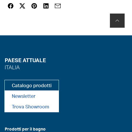
PAESE ATTUALE
ITALIA
Catalogo prodotti
Newsletter
Trova Showroom
Prodotti per il bagno