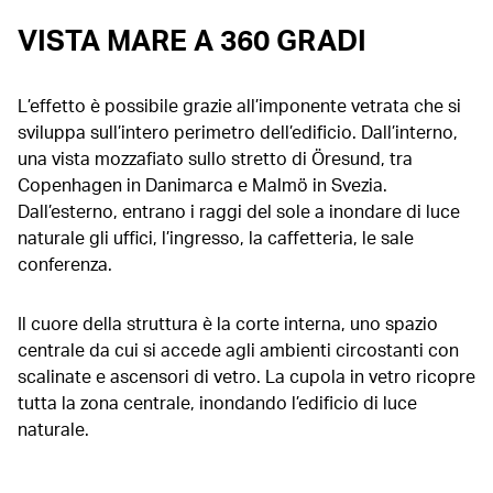
VISTA MARE A 360 GRADI
L’effetto è possibile grazie all’imponente vetrata che si
sviluppa sull’intero perimetro dell’edificio. Dall’interno,
una vista mozzafiato sullo stretto di Öresund, tra
Copenhagen in Danimarca e Malmö in Svezia.
Dall’esterno, entrano i raggi del sole a inondare di luce
naturale gli uffici, l’ingresso, la caffetteria, le sale
conferenza.
Il cuore della struttura è la corte interna, uno spazio
centrale da cui si accede agli ambienti circostanti con
scalinate e ascensori di vetro. La cupola in vetro ricopre
tutta la zona centrale, inondando l’edificio di luce
naturale.