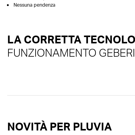
Nessuna pendenza
LA CORRETTA TECNOLOG
FUNZIONAMENTO GEBERI
NOVITÀ PER PLUVIA