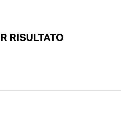
R RISULTATO