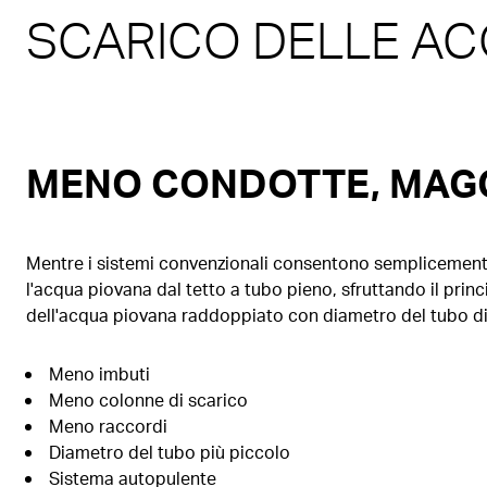
SCARICO DELLE AC
MENO CONDOTTE, MAGG
Mentre i sistemi convenzionali consentono semplicemente a
l'acqua piovana dal tetto a tubo pieno, sfruttando il princi
dell'acqua piovana raddoppiato con diametro del tubo d
Meno imbuti
Meno colonne di scarico
Meno raccordi
Diametro del tubo più piccolo
Sistema autopulente