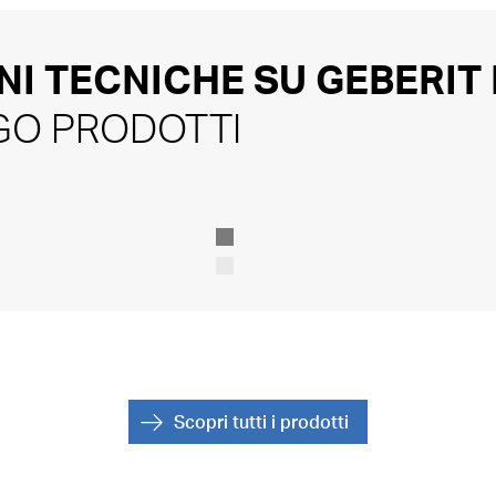
NI TECNICHE SU GEBERIT
OGO PRODOTTI
Scopri tutti i prodotti