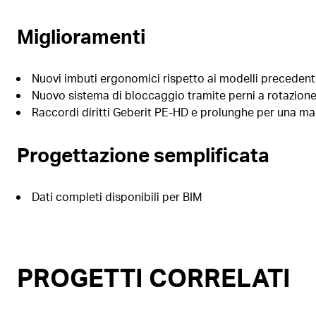
Miglioramenti
Nuovi imbuti ergonomici rispetto ai modelli precedent
Nuovo sistema di bloccaggio tramite perni a rotazion
Raccordi diritti Geberit PE-HD e prolunghe per una maggi
Progettazione semplificata
Dati completi disponibili per BIM
PROGETTI CORRELATI