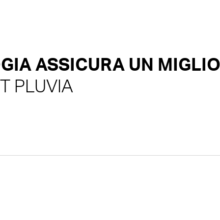
IA ASSICURA UN MIGLIO
T PLUVIA