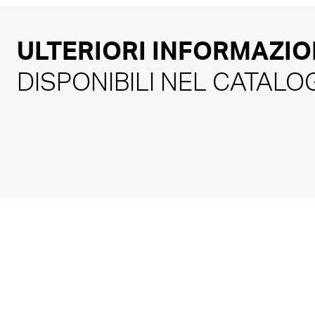
ULTERIORI INFORMAZIO
DISPONIBILI NEL CATAL