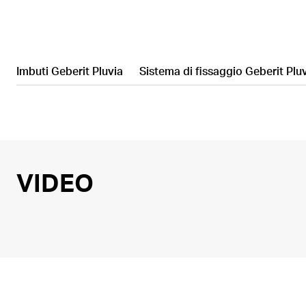
Imbuti Geberit Pluvia
Sistema di fissaggio Geberit Plu
VIDEO