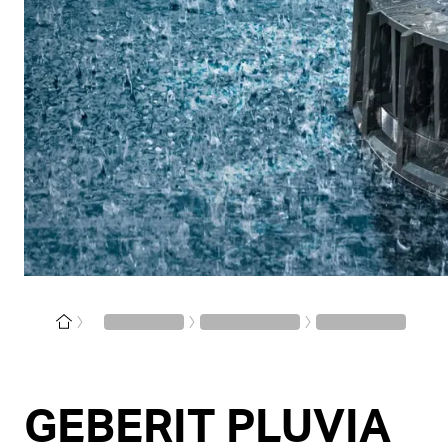
GEBERIT PLUVIA