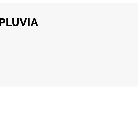
 PLUVIA