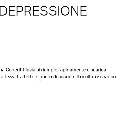
 DEPRESSIONE
ma Geberit Pluvia si riempie rapidamente e scarica
ltezza tra tetto e punto di scarico. Il risultato: scarico