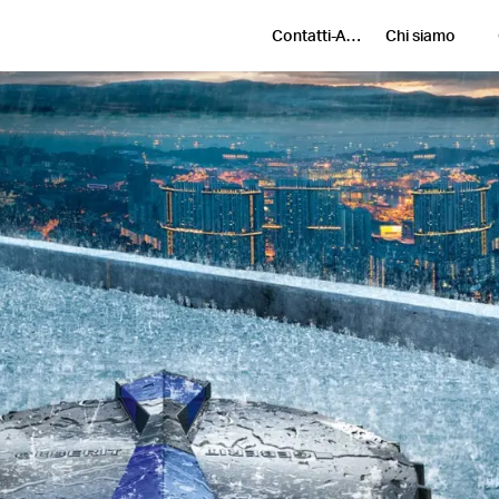
Contatti-Assistenza
Chi siamo