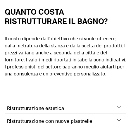
QUANTO COSTA
RISTRUTTURARE IL BAGNO?
Il costo dipende dall’obiettivo che si vuole ottenere,
dalla metratura della stanza e dalla scelta dei prodotti. I
prezzi variano anche a seconda della città e del
fornitore. I valori medi riportati in tabella sono indicativi.
I professionisti del settore sapranno meglio aiutarti per
una consulenza e un preventivo personalizzato.
Ristrutturazione estetica
Ristrutturazione con nuove piastrelle
Una ristrutturazione estetica può essere portata a