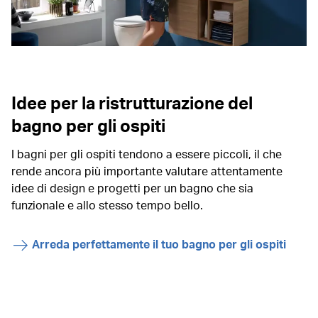
Idee per la ristrutturazione del
bagno per gli ospiti
I bagni per gli ospiti tendono a essere piccoli, il che
rende ancora più importante valutare attentamente
idee di design e progetti per un bagno che sia
funzionale e allo stesso tempo bello.
Arreda perfettamente il tuo bagno per gli ospiti