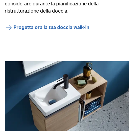
considerare durante la pianificazione della
ristrutturazione della doccia.
Progetta ora la tua doccia walk-in