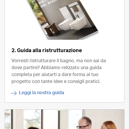
2. Guida alla ristrutturazione
Vorresti ristrutturare il bagno, ma non sai da
dove partire? Abbiamo relizzato una guida
completa per aiutarti a dare forma al tuo
progetto con tante idee e consigli pratici.
Leggi la nostra guida