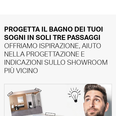
PROGETTA IL BAGNO DEI TUOI
SOGNI IN SOLI TRE PASSAGGI
OFFRIAMO ISPIRAZIONE, AIUTO
NELLA PROGETTAZIONE E
INDICAZIONI SULLO SHOWROOM
PIÙ VICINO