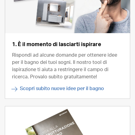
1. È il momento di lasciarti ispirare
Rispondi ad alcune domande per ottenere idee
per il bagno dei tuoi sogni. Il nostro tool di
ispirazione ti aiuta a restringere il campo di
ricerca. Provalo subito gratuitamente!
Scopri subito nuove idee per il bagno