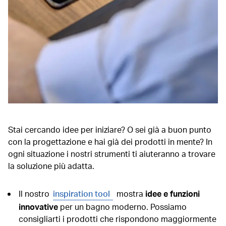
Stai cercando idee per iniziare? O sei già a buon punto
con la progettazione e hai già dei prodotti in mente? In
ogni situazione i nostri strumenti ti aiuteranno a trovare
la soluzione più adatta.
Il nostro
inspiration tool
mostra
idee e funzioni
innovative
per un bagno moderno. Possiamo
consigliarti i prodotti che rispondono maggiormente