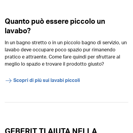
Quanto può essere piccolo un
lavabo?
In un bagno stretto o in un piccolo bagno di servizio, un
lavabo deve occupare poco spazio pur rimanendo
pratico e attraente. Come fare quindi per sfruttare al
meglio lo spazio e trovare il prodotto giusto?
Scopri di più sui lavabi piccoli
GEBERIT TI AIUTA NELLA