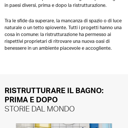
in paesi diversi, prima e dopo la ristrutturazione.
Tra le sfide da superare, la mancanza di spazio o di luce
naturale o un tetto spiovente. Tutti i progetti hanno una
cosa in comune: la ristrutturazione ha permesso ai
rispettivi proprietari di ritrovare una nuova oasi di
benessere in un ambiente piacevole e accogliente.
RISTRUTTURARE IL BAGNO:
PRIMA E DOPO
STORIE DAL MONDO