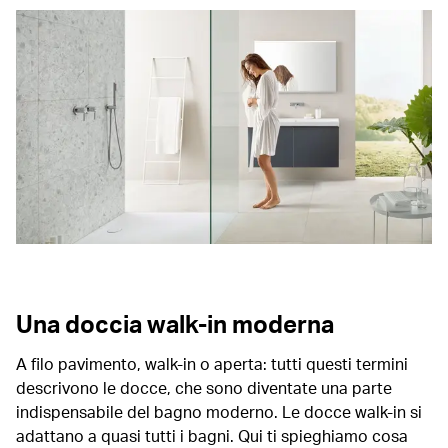
Una doccia walk-in moderna
A filo pavimento, walk-in o aperta: tutti questi termini
descrivono le docce, che sono diventate una parte
indispensabile del bagno moderno. Le docce walk-in si
adattano a quasi tutti i bagni. Qui ti spieghiamo cosa