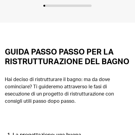
GUIDA PASSO PASSO PER LA
RISTRUTTURAZIONE DEL BAGNO
Hai deciso di ristrutturare il bagno: ma da dove
cominciare? Ti guideremo attraverso le fasi di
esecuzione di un progetto di ristrutturazione con
consigli utili passo dopo passo.
1. La progettazione: una buona