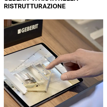
RISTRUTTURAZIONE