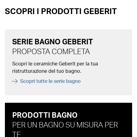
SCOPRI I PRODOTTI GEBERIT
SERIE BAGNO GEBERIT
PROPOSTA COMPLETA
Scopri le ceramiche Geberit per la tua
ristrutturazione del tuo bagno.
Scopri tutte le serie bagno
PRODOTTI BAGNO
PER UN BAGNO SU MISURA PER
TE