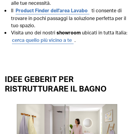
alle tue necessità.
Il
Product Finder dell'area Lavabo
ti consente di
trovare in pochi passaggi la soluzione perfetta per il
tuo spazio.
Visita uno dei nostri
showroom
ubicati in tutta Italia:
cerca quello più vicino a te
.
IDEE GEBERIT PER
RISTRUTTURARE IL BAGNO