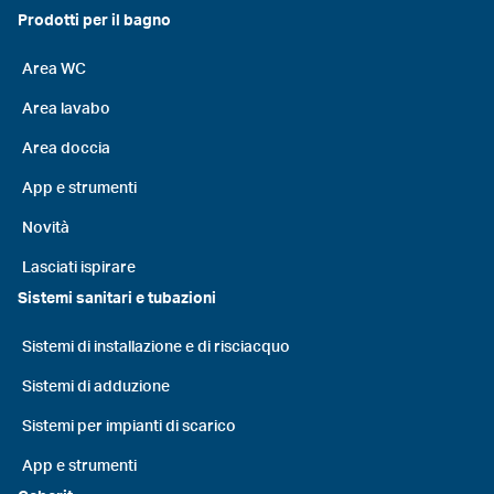
Prodotti per il bagno
Area WC
Area lavabo
Area doccia
App e strumenti
Novità
Lasciati ispirare
Sistemi sanitari e tubazioni
Sistemi di installazione e di risciacquo
Sistemi di adduzione
Sistemi per impianti di scarico
App e strumenti