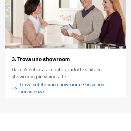
3. Trova uno showroom
Dai un’occhiata ai nostri prodotti: visita lo
showroom più vicino a te.
Trova subito uno showroom e fissa una
consulenza