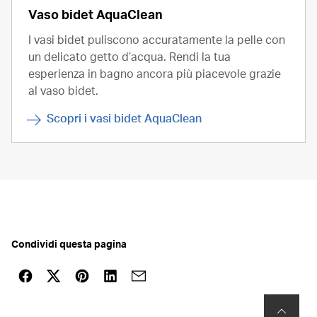
Vaso bidet AquaClean
I vasi bidet puliscono accuratamente la pelle con
un delicato getto d’acqua. Rendi la tua
esperienza in bagno ancora più piacevole grazie
al vaso bidet.
Scopri i vasi bidet AquaClean
Condividi questa pagina