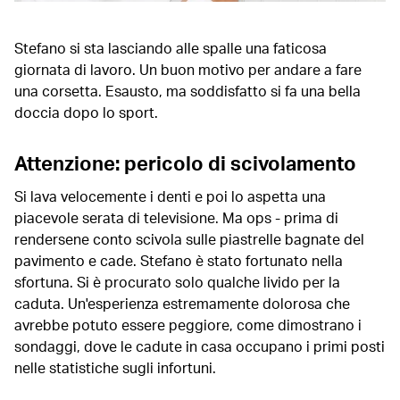
Stefano si sta lasciando alle spalle una faticosa
giornata di lavoro. Un buon motivo per andare a fare
una corsetta. Esausto, ma soddisfatto si fa una bella
doccia dopo lo sport.
Attenzione: pericolo di scivolamento
Si lava velocemente i denti e poi lo aspetta una
piacevole serata di televisione. Ma ops - prima di
rendersene conto scivola sulle piastrelle bagnate del
pavimento e cade. Stefano è stato fortunato nella
sfortuna. Si è procurato solo qualche livido per la
caduta. Un'esperienza estremamente dolorosa che
avrebbe potuto essere peggiore, come dimostrano i
sondaggi, dove le cadute in casa occupano i primi posti
nelle statistiche sugli infortuni.