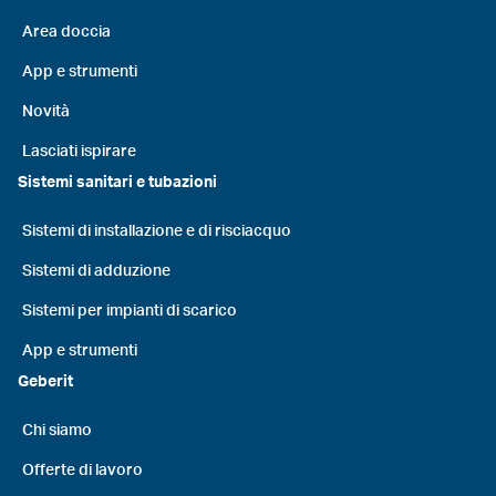
Area doccia
App e strumenti
Novità
Lasciati ispirare
Sistemi sanitari e tubazioni
Sistemi di installazione e di risciacquo
Sistemi di adduzione
Sistemi per impianti di scarico
App e strumenti
Geberit
Chi siamo
Offerte di lavoro