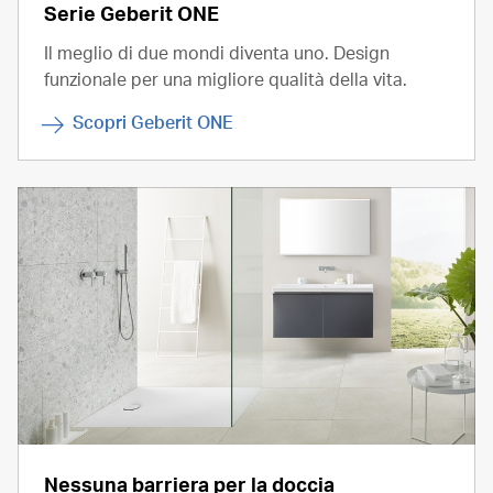
Serie Geberit ONE
Il meglio di due mondi diventa uno. Design
funzionale per una migliore qualità della vita.
Scopri Geberit ONE
Nessuna barriera per la doccia