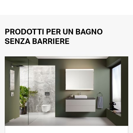
PRODOTTI PER UN BAGNO
SENZA BARRIERE