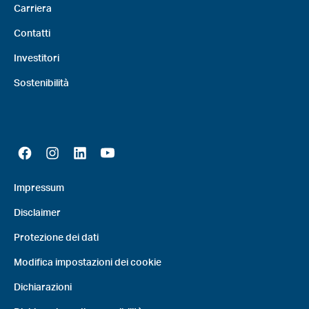
Carriera
Contatti
Investitori
Sostenibilità
Impressum
Disclaimer
Protezione dei dati
Modifica impostazioni dei cookie
Dichiarazioni