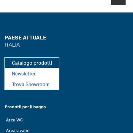
PAESE ATTUALE
ITALIA
Catalogo prodotti
Newsletter
Trova Showroom
Prodotti per il bagno
Area WC
Area lavabo