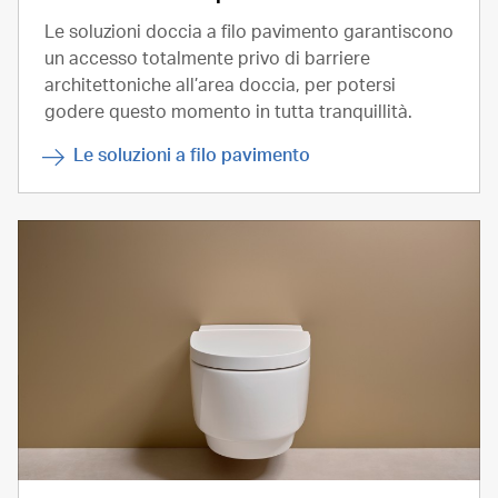
Le soluzioni doccia a filo pavimento garantiscono
un accesso totalmente privo di barriere
architettoniche all’area doccia, per potersi
godere questo momento in tutta tranquillità.
Le soluzioni a filo pavimento