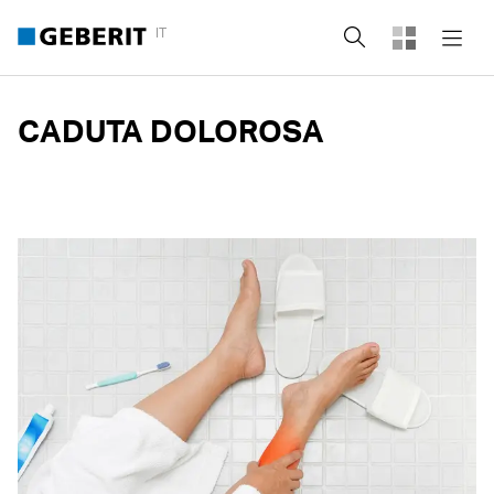
IT
Cerca
CADUTA DOLOROSA