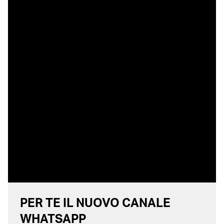
PER TE IL NUOVO CANALE
WHATSAPP