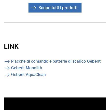
Scopri tutti i prodotti
LINK
Placche di comando e batterie di scarico Geberit
Geberit Monolith
Geberit AquaClean