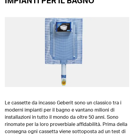
IMPIANTI PER IL BAGNO
Le cassette da incasso Geberit sono un classico tra i
moderni impianti per il bagno e vantano milioni di
installazioni in tutto il mondo da oltre 50 anni. Sono
rinomate per la loro proverbiale affidabilità. Prima della
consegna ogni cassetta viene sottoposta ad un test di