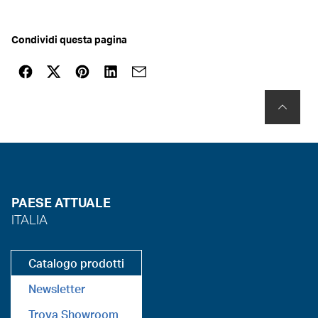
Condividi questa pagina
PAESE ATTUALE
ITALIA
Catalogo prodotti
Newsletter
Trova Showroom