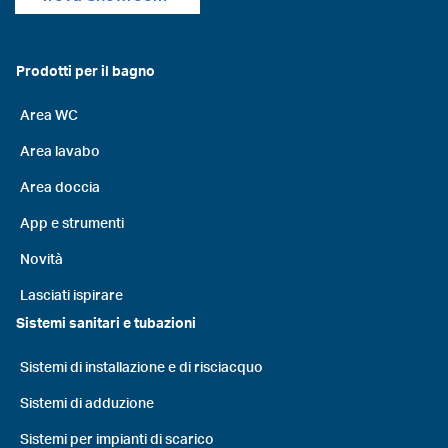
Prodotti per il bagno
Area WC
Area lavabo
Area doccia
App e strumenti
Novità
Lasciati ispirare
Sistemi sanitari e tubazioni
Sistemi di installazione e di risciacquo
Sistemi di adduzione
Sistemi per impianti di scarico