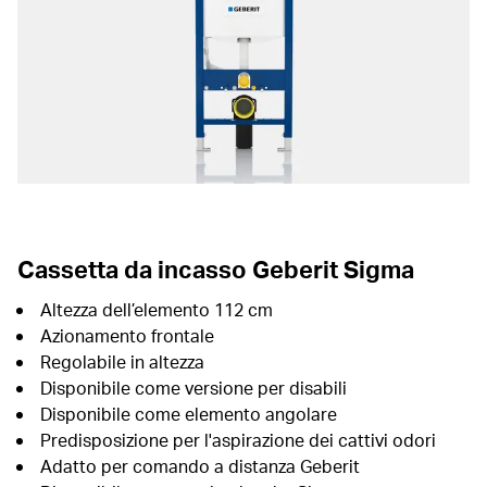
Cassetta da incasso Geberit Sigma
Altezza dell’elemento 112 cm
Azionamento frontale
Regolabile in altezza
Disponibile come versione per disabili
Disponibile come elemento angolare
Predisposizione per l'aspirazione dei cattivi odori
Adatto per comando a distanza Geberit