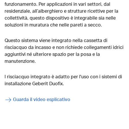
funzionamento. Per applicazioni in vari settori, dal
residenziale, all’alberghiero e strutture ricettive per la
collettività, questo dispositivo è integrabile sia nelle
soluzioni in muratura che nelle pareti a secco.
Questo sistema viene integrato nella cassetta di
risciacquo da incasso e non richiede collegamenti idrici
aggiuntivi né ulteriore spazio per la posa e la
manutenzione.
l risciacquo integrato è adatto per l'uso con i sistemi di
installazione Geberit Duofix.
Guarda il video esplicativo