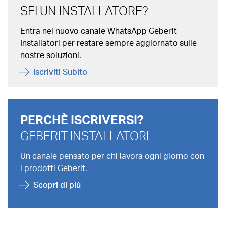
SEI UN INSTALLATORE?
Entra nel nuovo canale WhatsApp Geberit
Installatori per restare sempre aggiornato sulle
nostre soluzioni.
Iscriviti Subito
PERCHÈ ISCRIVERSI?
GEBERIT INSTALLATORI
Un canale pensato per chi lavora ogni giorno con
i prodotti Geberit.
Scopri di più