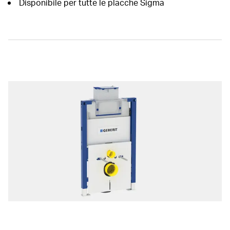
Disponibile per tutte le placche Sigma