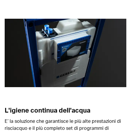
L'igiene continua dell'acqua
E’ la soluzione che garantisce le più alte prestazioni di
risciacquo e il più completo set di programmi di