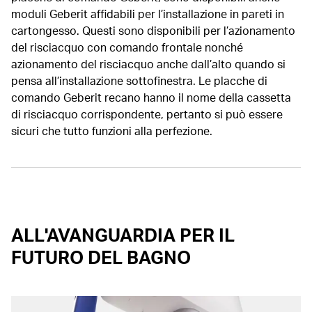
moduli Geberit affidabili per l’installazione in pareti in
cartongesso. Questi sono disponibili per l’azionamento
del risciacquo con comando frontale nonché
azionamento del risciacquo anche dall’alto quando si
pensa all’installazione sottofinestra. Le placche di
comando Geberit recano hanno il nome della cassetta
di risciacquo corrispondente, pertanto si può essere
sicuri che tutto funzioni alla perfezione.
ALL'AVANGUARDIA PER IL
FUTURO DEL BAGNO