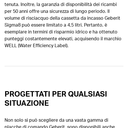
tenuta. Inoltre, la garanzia di disponibilità dei ricambi
per 50 anni offre una sicurezza di lungo periodo. Il
volume di risciacquo della cassetta da incasso Geberit
Sigma8 può essere limitato a 4,5 litri. Pertanto, è
esemplare in termini di risparmio idrico e ha ottenuto
punteggi costantemente elevati, acquisendo il marchio
WELL (Water Efficiency Label).
PROGETTATI PER QUALSIASI
SITUAZIONE
Non solo si può scegliere da una vasta gamma di
placche di comando Geberit, sono disponibili anche