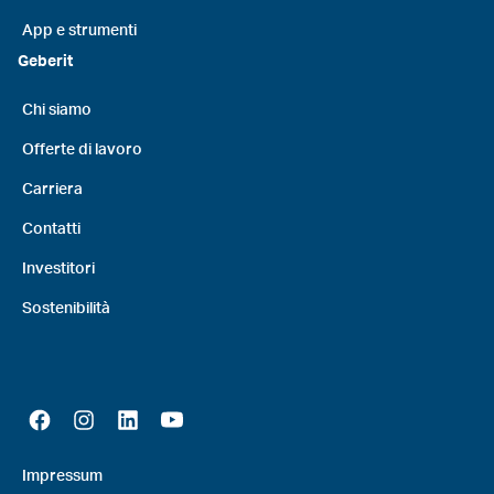
App e strumenti
Geberit
Chi siamo
Offerte di lavoro
Carriera
Contatti
Investitori
Sostenibilità
Impressum