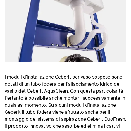
I moduli d'installazione Geberit per vaso sospeso sono
dotati di un tubo fodera per l'allacciamento idrico dei
vasi bidet Geberit AquaClean. Con questa particolarità
Pertanto è possibile anche montarli successivamente in
qualsiasi momento. Su alcuni moduli d’installazione
Geberit il tubo fodera viene sfruttato anche per il
montaggio del sistema di aspirazione Geberit DuoFresh,
il prodotto innovativo che assorbe ed elimina i cattivi