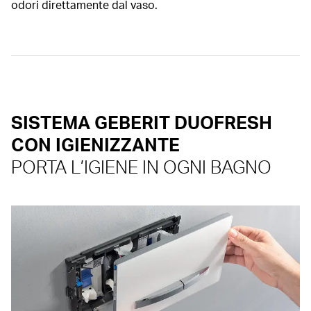
odori direttamente dal vaso.
SISTEMA GEBERIT DUOFRESH
CON IGIENIZZANTE
PORTA L’IGIENE IN OGNI BAGNO