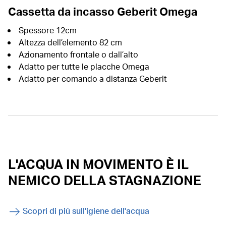
Cassetta da incasso Geberit Omega
Spessore 12cm
Altezza dell’elemento 82 cm
Azionamento frontale o dall’alto
Adatto per tutte le placche Omega
Adatto per comando a distanza Geberit
L'ACQUA IN MOVIMENTO È IL
NEMICO DELLA STAGNAZIONE
Scopri di più sull'igiene dell'acqua