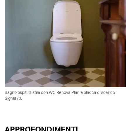
Bagno ospiti di stile con WC Renova Plan e placca di scarico
Sigma70.
APPROFONDIMENTI