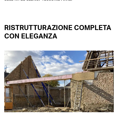
RISTRUTTURAZIONE COMPLETA
CON ELEGANZA