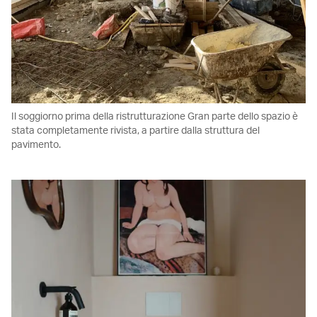
Il soggiorno prima della ristrutturazione Gran parte dello spazio è
stata completamente rivista, a partire dalla struttura del
pavimento.