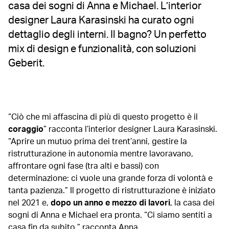
casa dei sogni di Anna e Michael. L’interior
designer Laura Karasinski ha curato ogni
dettaglio degli interni. Il bagno? Un perfetto
mix di design e funzionalità, con soluzioni
Geberit.
“Ciò che mi affascina di più di questo progetto è il
coraggio
”
racconta l’interior designer Laura Karasinski.
“Aprire un mutuo prima dei trent’anni, gestire la
ristrutturazione in autonomia mentre lavoravano,
affrontare ogni fase (tra alti e bassi) con
determinazione: ci vuole una grande forza di volontà e
tanta pazienza.” Il progetto di ristrutturazione è iniziato
nel 2021 e,
dopo un anno e mezzo di lavori
, la casa dei
sogni di Anna e Michael era pronta. “Ci siamo sentiti a
casa fin da subito,” racconta Anna.