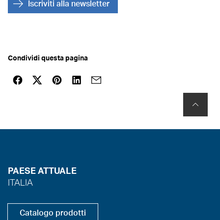
Iscriviti alla newsletter
Condividi questa pagina
PAESE ATTUALE
ITALIA
Catalogo prodotti