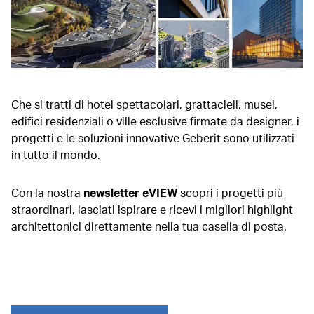
Che si tratti di hotel spettacolari, grattacieli, musei,
edifici residenziali o ville esclusive firmate da designer, i
progetti e le soluzioni innovative Geberit sono utilizzati
in tutto il mondo.
Con la nostra
newsletter eVIEW
scopri i progetti più
straordinari, lasciati ispirare e ricevi i migliori highlight
architettonici direttamente nella tua casella di posta.