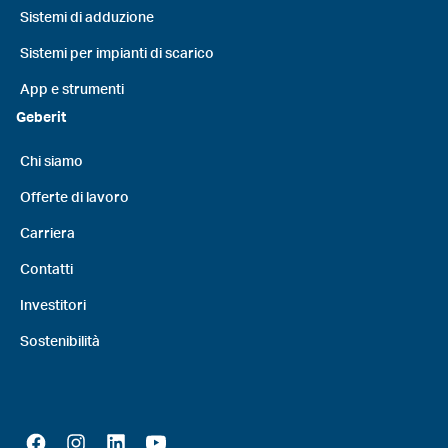
Sistemi di adduzione
Sistemi per impianti di scarico
App e strumenti
Geberit
Chi siamo
Offerte di lavoro
Carriera
Contatti
Investitori
Sostenibilità