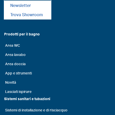
Newsletter
Trova Showroom
Prodotti per il bagno
Area WC
Area lavabo
Area doccia
App e strumenti
Novità
Lasciati ispirare
Sistemi sanitari e tubazioni
Sistemi di installazione e di risciacquo