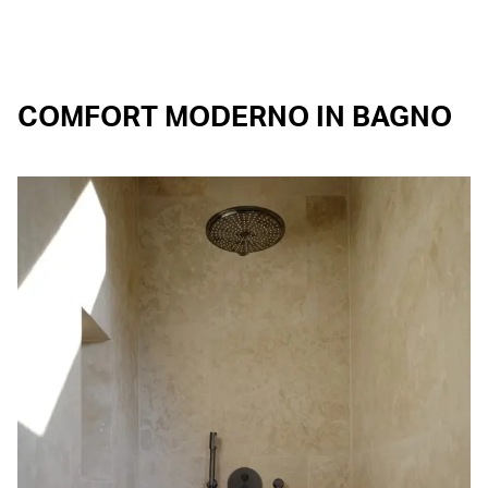
COMFORT MODERNO IN BAGNO