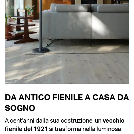
DA ANTICO FIENILE A CASA DA
SOGNO
A cent’anni dalla sua costruzione, un
vecchio
fienile del 1921
si trasforma nella luminosa