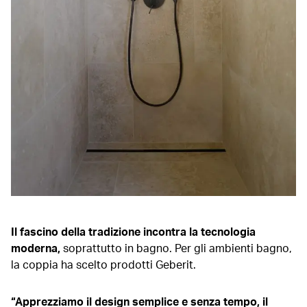
Il fascino della tradizione incontra la tecnologia
moderna,
soprattutto in bagno. Per gli ambienti bagno,
la coppia ha scelto prodotti Geberit.
“Apprezziamo il design semplice e senza tempo, il