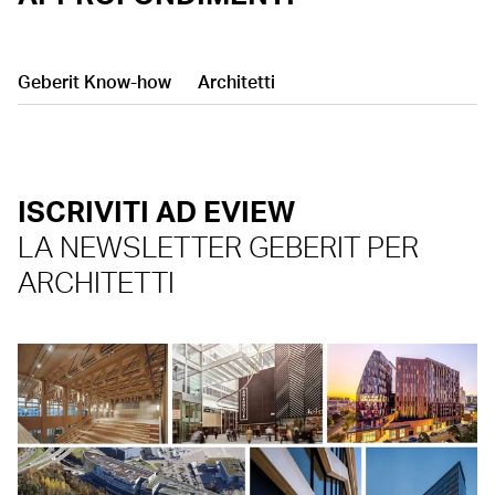
Geberit Know-how
Architetti
ISCRIVITI AD EVIEW
LA NEWSLETTER GEBERIT PER
ARCHITETTI