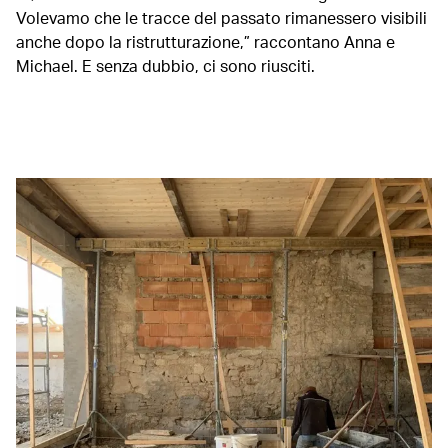
Volevamo che le tracce del passato rimanessero visibili
anche dopo la ristrutturazione,” raccontano Anna e
Michael. E senza dubbio, ci sono riusciti.