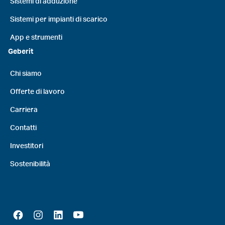
Sistemi di adduzione
Sistemi per impianti di scarico
App e strumenti
Geberit
Chi siamo
Offerte di lavoro
Carriera
Contatti
Investitori
Sostenibilità