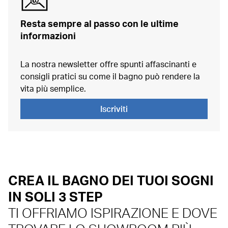
Resta sempre al passo con le ultime
informazioni
La nostra newsletter offre spunti affascinanti e
consigli pratici su come il bagno può rendere la
vita più semplice.
Iscriviti
CREA IL BAGNO DEI TUOI SOGNI
IN SOLI 3 STEP
TI OFFRIAMO ISPIRAZIONE E DOVE