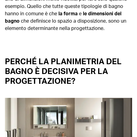
esempio. Quello che tutte queste tipologie di bagno
hanno in comune è che
la forma
e
le dimensioni del
bagno
che definisce lo spazio a disposizione, sono un
elemento determinante nella progettazione.
PERCHÉ LA PLANIMETRIA DEL
BAGNO È DECISIVA PER LA
PROGETTAZIONE?