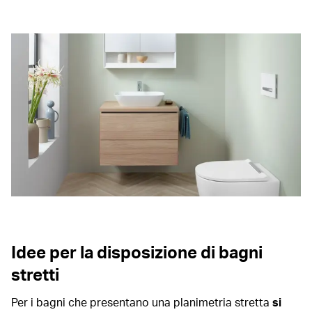
Idee per la disposizione di bagni
stretti
Per i bagni che presentano una planimetria stretta
si