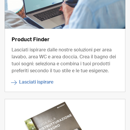
Product Finder
Lasciati ispirare dalle nostre soluzioni per area
lavabo, area WC e area doccia. Crea il bagno dei
tuoi sogni: seleziona e combina i tuoi prodotti
preferiti secondo il tuo stile e le tue esigenze.
Lasciati ispirare