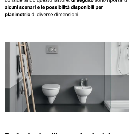
alcuni scenari e le possibilità disponibili per
planimetrie
di diverse dimensioni.