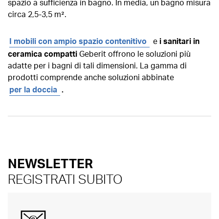
spazio a sufficienza in bagno. In media, un bagno misura
circa 2,5-3,5 m².
I mobili con ampio spazio contenitivo
e
i sanitari in
ceramica compatti
Geberit offrono le soluzioni più
adatte per i bagni di tali dimensioni. La gamma di
prodotti comprende anche soluzioni abbinate
per la doccia
.
NEWSLETTER
REGISTRATI SUBITO