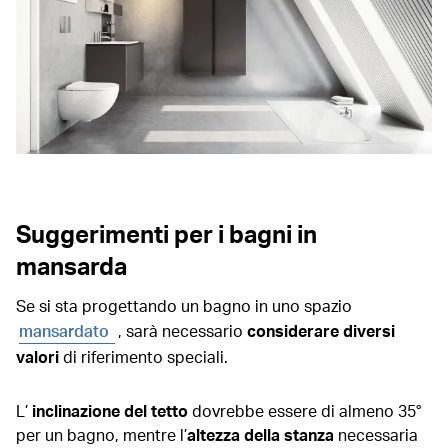
Suggerimenti per i bagni in
mansarda
Se si sta progettando un bagno in uno spazio
mansardato
, sarà necessario
considerare diversi
valori
di riferimento speciali.
L’
inclinazione del tetto
dovrebbe essere di almeno 35°
per un bagno, mentre l’
altezza della stanza
necessaria