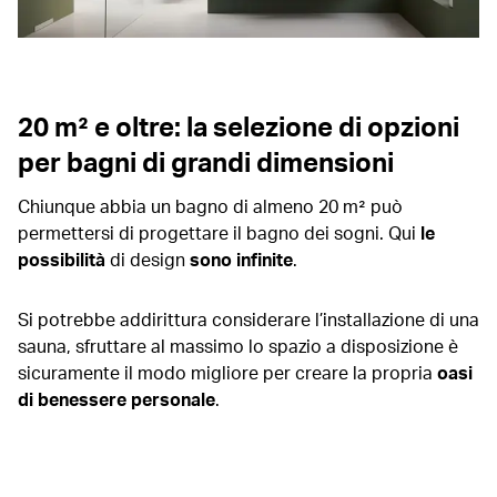
20 m² e oltre: la selezione di opzioni
per bagni di grandi dimensioni
Chiunque abbia un bagno di almeno 20 m² può
permettersi di progettare il bagno dei sogni. Qui
le
possibilità
di design
sono infinite
.
Si potrebbe addirittura considerare l’installazione di una
sauna, sfruttare al massimo lo spazio a disposizione è
sicuramente il modo migliore per creare la propria
oasi
di benessere personale
.