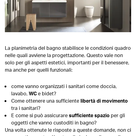
La planimetria del bagno stabilisce le condizioni quadro
nelle quali avviene la progettazione. Questo vale non
solo per gli aspetti estetici, importanti per il benessere,
ma anche per quelli funzionali:
come vanno organizzati i sanitari come doccia,
lavabo,
WC
e bidet?
Come ottenere una sufficiente
libertà di movimento
tra i sanitari?
E come si può assicurare
sufficiente spazio
per gli
oggetti che vanno custoditi in bagno?
Una volta ottenute le risposte a queste domande, non ci