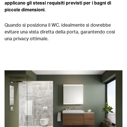
applicano gli stessi requisiti previsti per i bagni di
piccole dimensioni
.
Quando si posiziona il WC, idealmente si dovrebbe
evitare una vista diretta della porta, garantendo così
una privacy ottimale.