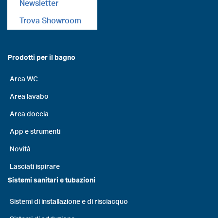
Newsletter
Trova Showroom
Prodotti per il bagno
Area WC
Area lavabo
Area doccia
App e strumenti
Novità
Lasciati ispirare
Sistemi sanitari e tubazioni
Sistemi di installazione e di risciacquo