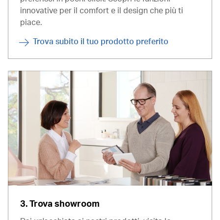
innovative per il comfort e il design che più ti
piace.
Trova subito il tuo prodotto preferito
3. Trova showroom