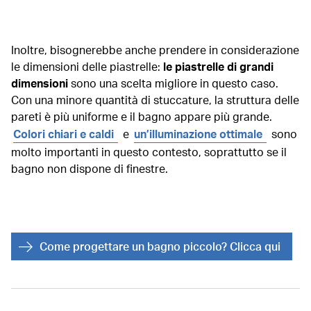
Inoltre, bisognerebbe anche prendere in considerazione
le dimensioni delle piastrelle:
le piastrelle di grandi
dimensioni
sono una scelta migliore in questo caso.
Con una minore quantità di stuccature, la struttura delle
pareti è più uniforme e il bagno appare più grande.
Colori chiari e caldi
e
un’illuminazione ottimale
sono
molto importanti in questo contesto, soprattutto se il
bagno non dispone di finestre.
Come progettare un bagno piccolo? Clicca qui