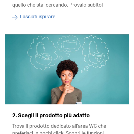
quello che stai cercando. Provalo subito!
Lasciati ispirare
2. Scegli il prodotto più adatto
Trova il prodotto dedicato all'area WC che
preferisci in pochi click. Scopri le funzioni