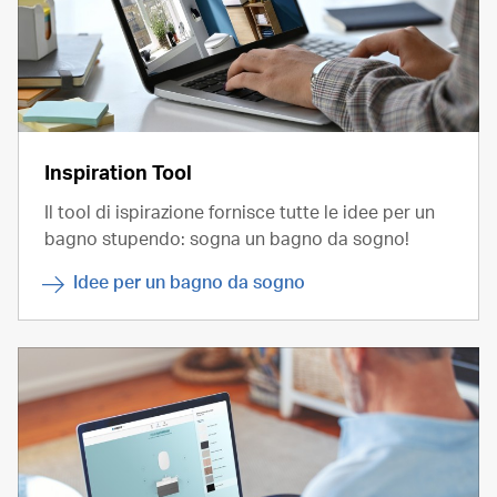
Inspiration Tool
Il tool di ispirazione fornisce tutte le idee per un
bagno stupendo: sogna un bagno da sogno!
Idee per un bagno da sogno