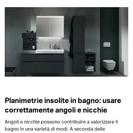
Planimetrie insolite in bagno: usare
correttamente angoli e nicchie
Angoli e nicchie possono contribuire a valorizzare il
bagno in una varietà di modi. A seconda delle