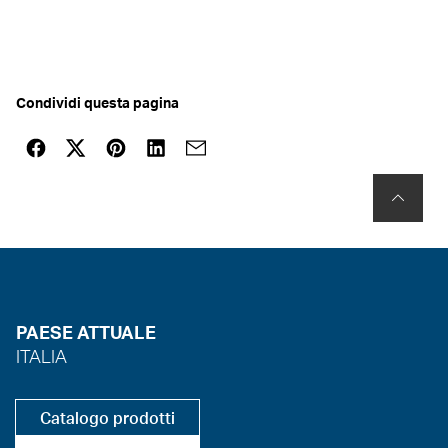
Condividi questa pagina
PAESE ATTUALE
ITALIA
Catalogo prodotti