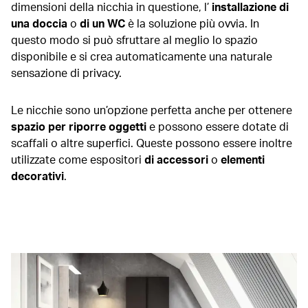
dimensioni della nicchia in questione, l’
installazione di
una doccia
o
di un WC
è la soluzione più ovvia. In
questo modo si può sfruttare al meglio lo spazio
disponibile e si crea automaticamente una naturale
sensazione di privacy.
Le nicchie sono un’opzione perfetta anche per ottenere
spazio per riporre oggetti
e possono essere dotate di
scaffali o altre superfici. Queste possono essere inoltre
utilizzate come espositori
di accessori
o
elementi
decorativi
.