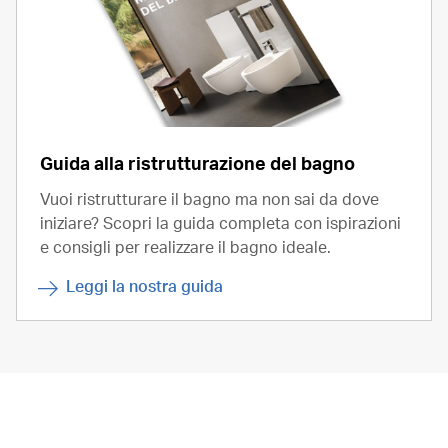
Guida alla ristrutturazione del bagno
Vuoi ristrutturare il bagno ma non sai da dove
iniziare? Scopri la guida completa con ispirazioni
e consigli per realizzare il bagno ideale.
Leggi la nostra guida