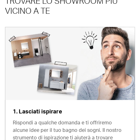
TROVARE LO SHOWROOM PIÙ
VICINO A TE
1. Lasciati ispirare
Rispondi a qualche domanda e ti offriremo
alcune idee per il tuo bagno dei sogni. Il nostro
strumento di ispirazione ti aiuterà a trovare