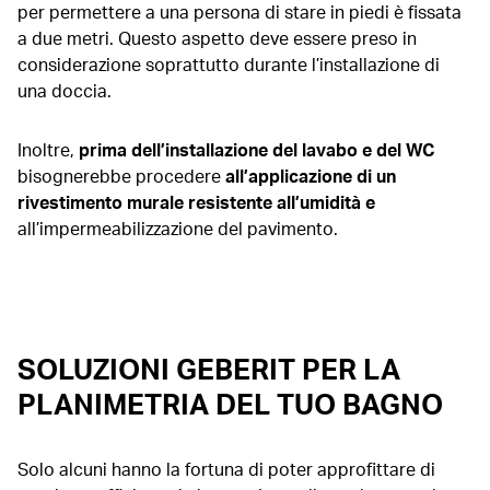
per permettere a una persona di stare in piedi è fissata
a due metri. Questo aspetto deve essere preso in
considerazione soprattutto durante l’installazione di
una doccia.
Inoltre,
prima dell’installazione del lavabo e del WC
bisognerebbe procedere
all’applicazione di un
rivestimento murale resistente all’umidità e
all’impermeabilizzazione del pavimento.
SOLUZIONI GEBERIT PER LA
PLANIMETRIA DEL TUO BAGNO
Solo alcuni hanno la fortuna di poter approfittare di