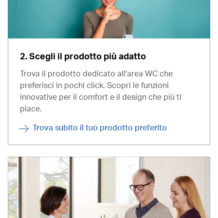
2. Scegli il prodotto più adatto
Trova il prodotto dedicato all'area WC che
preferisci in pochi click. Scopri le funzioni
innovative per il comfort e il design che più ti
piace.
Trova subito il tuo prodotto preferito