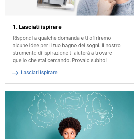
1. Lasciati ispirare
Rispondi a qualche domanda e ti offriremo
alcune idee per il tuo bagno dei sogni. Il nostro
strumento di ispirazione ti aiuterà a trovare
quello che stai cercando. Provalo subito!
Lasciati ispirare