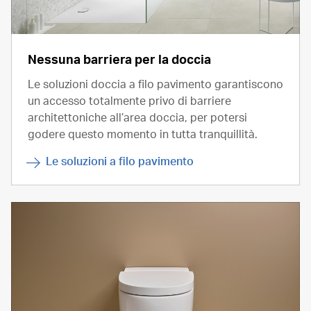
Nessuna barriera per la doccia
Le soluzioni doccia a filo pavimento garantiscono
un accesso totalmente privo di barriere
architettoniche all’area doccia, per potersi
godere questo momento in tutta tranquillità.
Le soluzioni a filo pavimento