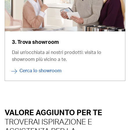
3. Trova showroom
Dai un'occhiata ai nostri prodotti: visita lo
showroom più vicino a te.
Cerca lo showroom
VALORE AGGIUNTO PER TE
TROVERAI ISPIRAZIONE E