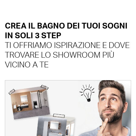
CREA IL BAGNO DEI TUOI SOGNI
IN SOLI 3 STEP
TI OFFRIAMO ISPIRAZIONE E DOVE
TROVARE LO SHOWROOM PIÙ
VICINO A TE