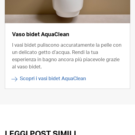
Vaso bidet AquaClean
I vasi bidet puliscono accuratamente la pelle con
un delicato getto d’acqua. Rendi la tua
esperienza in bagno ancora più piacevole grazie
al vaso bidet.
Scopri i vasi bidet AquaClean
LEGGI POST SIMILI