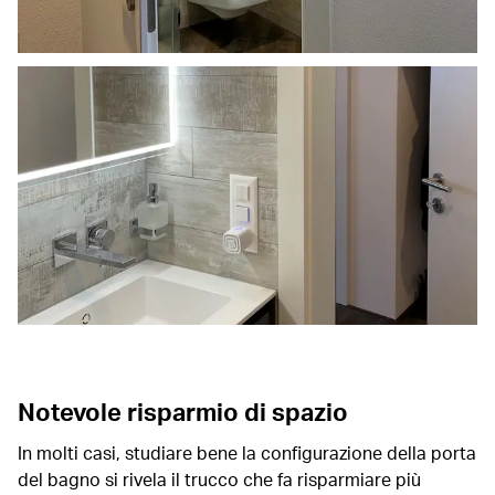
Notevole risparmio di spazio
In molti casi, studiare bene la configurazione della porta
del bagno si rivela il trucco che fa risparmiare più