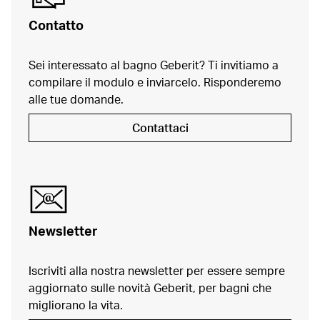
Contatto
Sei interessato al bagno Geberit? Ti invitiamo a
compilare il modulo e inviarcelo. Risponderemo
alle tue domande.
Contattaci
Newsletter
Iscriviti alla nostra newsletter per essere sempre
aggiornato sulle novità Geberit, per bagni che
migliorano la vita.