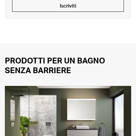
Iscriviti
PRODOTTI PER UN BAGNO
SENZA BARRIERE