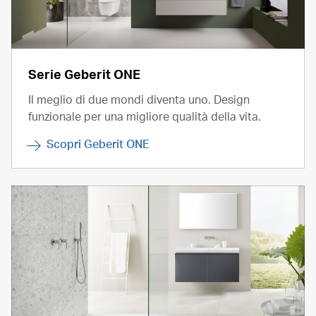
Serie Geberit ONE
Il meglio di due mondi diventa uno. Design
funzionale per una migliore qualità della vita.
Scopri Geberit ONE