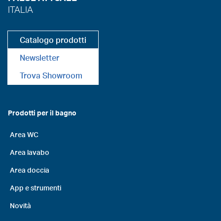
ITALIA
Catalogo prodotti
Newsletter
Trova Showroom
Prodotti per il bagno
Area WC
Area lavabo
Area doccia
App e strumenti
Novità