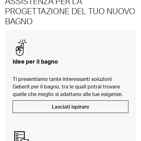
ASSISTENZA PER LA
PROGETTAZIONE DEL TUO NUOVO
BAGNO
Idee per il bagno
Ti presentiamo tante interessanti soluzioni
Geberit per il bagno, tra le quali potrai trovare
quelle che meglio si adattano alle tue esigenze.
Lasciati ispirare