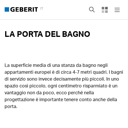
IT
Cerca
LA PORTA DEL BAGNO
La superficie media di una stanza da bagno negli
appartamenti europei è di circa 4-7 metri quadri. I bagni
di servizio sono invece decisamente più piccoli. In uno
spazio così piccolo, ogni centimetro risparmiato è un
vantaggio non da poco, ecco perché nella
progettazione è importante tenere conto anche della
porta.