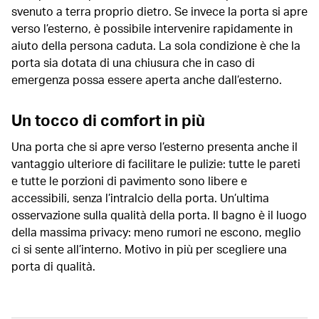
svenuto a terra proprio dietro. Se invece la porta si apre
verso l’esterno, è possibile intervenire rapidamente in
aiuto della persona caduta. La sola condizione è che la
porta sia dotata di una chiusura che in caso di
emergenza possa essere aperta anche dall’esterno.
Un tocco di comfort in più
Una porta che si apre verso l’esterno presenta anche il
vantaggio ulteriore di facilitare le pulizie: tutte le pareti
e tutte le porzioni di pavimento sono libere e
accessibili, senza l’intralcio della porta. Un’ultima
osservazione sulla qualità della porta. Il bagno è il luogo
della massima privacy: meno rumori ne escono, meglio
ci si sente all’interno. Motivo in più per scegliere una
porta di qualità.