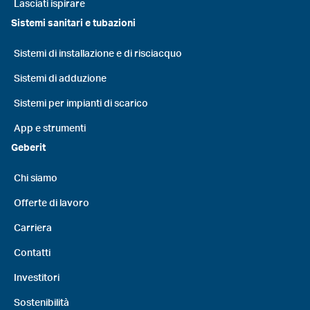
Lasciati ispirare
Sistemi sanitari e tubazioni
Sistemi di installazione e di risciacquo
Sistemi di adduzione
Sistemi per impianti di scarico
App e strumenti
Geberit
Chi siamo
Offerte di lavoro
Carriera
Contatti
Investitori
Sostenibilità