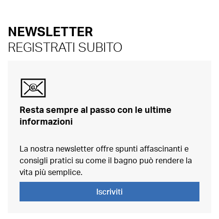
NEWSLETTER
REGISTRATI SUBITO
Resta sempre al passo con le ultime
informazioni
La nostra newsletter offre spunti affascinanti e
consigli pratici su come il bagno può rendere la
vita più semplice.
Iscriviti