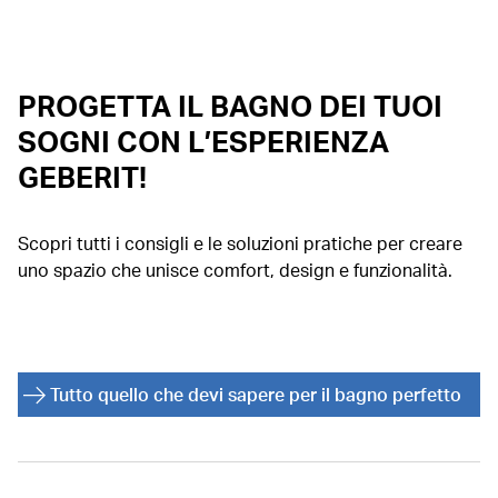
PROGETTA IL BAGNO DEI TUOI
SOGNI CON L’ESPERIENZA
GEBERIT!
Scopri tutti i consigli e le soluzioni pratiche per creare
uno spazio che unisce comfort, design e funzionalità.
Tutto quello che devi sapere per il bagno perfetto