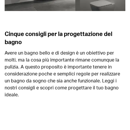
Cinque consigli per la progettazione del
bagno
Avere un bagno bello e di design è un obiettivo per
molti, ma la cosa più importante rimane comunque la
pulizia. A questo proposito è importante tenere in
considerazione poche e semplici regole per realizzare
un bagno da sogno che sia anche funzionale. Leggi i
nostri consigli e scopri come progettare il tuo bagno
ideale.