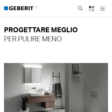
IT
Cerca
PROGETTARE MEGLIO
PER PULIRE MENO