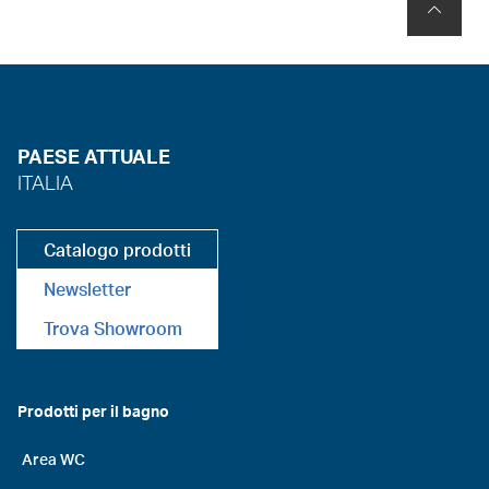
PAESE ATTUALE
ITALIA
Catalogo prodotti
Newsletter
Trova Showroom
Prodotti per il bagno
Area WC