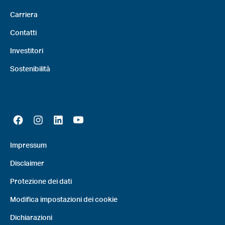
Carriera
Contatti
Investitori
Sostenibilità
Impressum
Disclaimer
Protezione dei dati
Modifica impostazioni dei cookie
Dichiarazioni