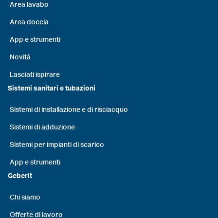
Area lavabo
Area doccia
App e strumenti
Novità
Lasciati ispirare
Sistemi sanitari e tubazioni
Sistemi di installazione e di risciacquo
Sistemi di adduzione
Sistemi per impianti di scarico
App e strumenti
Geberit
Chi siamo
Offerte di lavoro