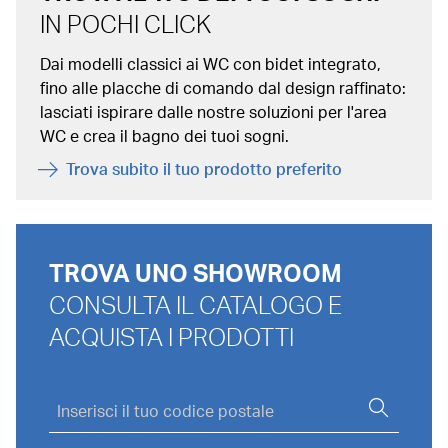
IN POCHI CLICK
Dai modelli classici ai WC con bidet integrato,
fino alle placche di comando dal design raffinato:
lasciati ispirare dalle nostre soluzioni per l'area
WC e crea il bagno dei tuoi sogni.
Trova subito il tuo prodotto preferito
TROVA UNO SHOWROOM
CONSULTA IL CATALOGO E
ACQUISTA I PRODOTTI