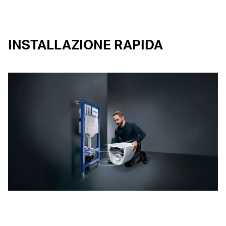
INSTALLAZIONE RAPIDA