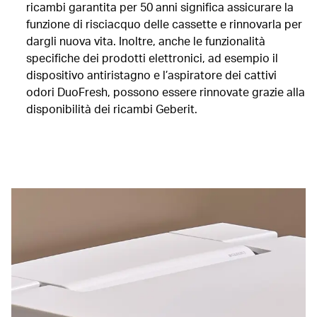
ricambi garantita per 50 anni significa assicurare la
funzione di risciacquo delle cassette e rinnovarla per
dargli nuova vita. Inoltre, anche le funzionalità
specifiche dei prodotti elettronici, ad esempio il
dispositivo antiristagno e l’aspiratore dei cattivi
odori DuoFresh, possono essere rinnovate grazie alla
disponibilità dei ricambi Geberit.