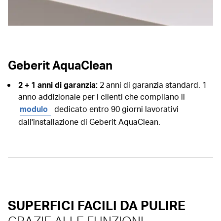
Geberit AquaClean
2 + 1 anni di garanzia:
2 anni di garanzia standard. 1
anno addizionale per i clienti che compilano il
modulo
dedicato entro 90 giorni lavorativi
dall'installazione di Geberit AquaClean.
SUPERFICI FACILI DA PULIRE
GRAZIE ALLE FUNZIONI