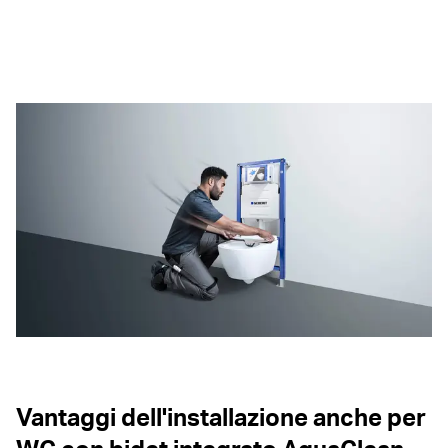
Vantaggi dell'installazione anche per