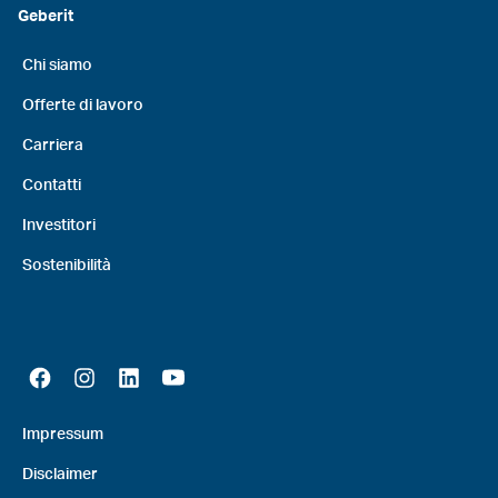
Geberit
Chi siamo
Offerte di lavoro
Carriera
Contatti
Investitori
Sostenibilità
Impressum
Disclaimer