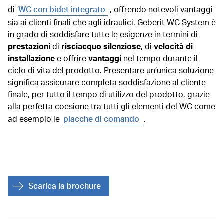
di
WC con bidet integrato
, offrendo notevoli vantaggi
sia ai clienti finali che agli idraulici. Geberit WC System è
in grado di soddisfare tutte le esigenze in termini di
prestazioni
di
risciacquo silenziose
, di
velocità di
installazione
e offrire
vantaggi
nel tempo durante il
ciclo di vita del prodotto. Presentare un’unica soluzione
significa assicurare completa soddisfazione al cliente
finale, per tutto il tempo di utilizzo del prodotto, grazie
alla perfetta coesione tra tutti gli elementi del WC come
ad esempio le
placche di comando
.
Scarica la brochure