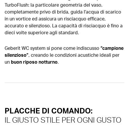
TurboFlush: la particolare geometria del vaso,
completamente privo di brida, guida l'acqua di scarico
in un vortice ed assicura un risciacquo efficace,
accurato e silenzioso. La capacità di risciacquo è fino a
dieci volte superiore agli standard.
Geberit WC system si pone come indiscusso
“campione
silenzioso”
, creando le condizioni acustiche ideali per
un
buon riposo notturno
.
PLACCHE DI COMANDO:
IL GIUSTO STILE PER OGNI GUSTO