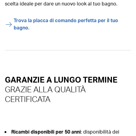
scelta ideale per dare un nuovo look al tuo bagno.
Trova la placca di comando perfetta per il tuo
bagno.
GARANZIE A LUNGO TERMINE
GRAZIE ALLA QUALITÀ
CERTIFICATA
Ricambi disponibili per 50 anni
: disponibilità dei