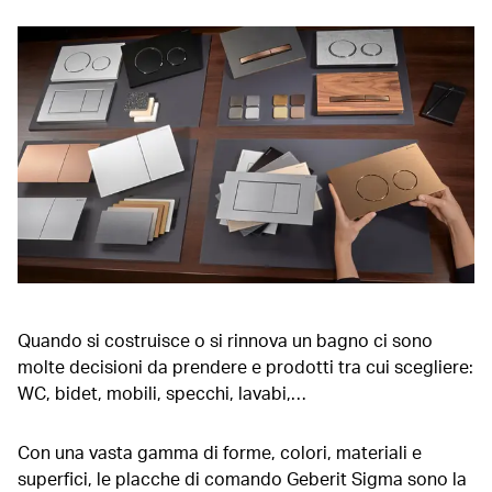
Quando si costruisce o si rinnova un bagno ci sono
molte decisioni da prendere e prodotti tra cui scegliere:
WC, bidet, mobili, specchi, lavabi,…
Con una vasta gamma di forme, colori, materiali e
superfici, le placche di comando Geberit Sigma sono la