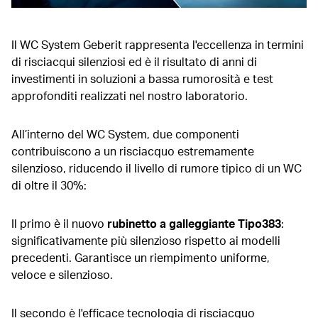
Il WC System Geberit rappresenta l'eccellenza in termini
di risciacqui silenziosi ed è il risultato di anni di
investimenti in soluzioni a bassa rumorosità e test
approfonditi realizzati nel nostro laboratorio.
All’interno del WC System, due componenti
contribuiscono a un risciacquo estremamente
silenzioso, riducendo il livello di rumore tipico di un WC
di oltre il 30%:
Il primo è il nuovo
rubinetto a galleggiante Tipo383
:
significativamente più silenzioso rispetto ai modelli
precedenti. Garantisce un riempimento uniforme,
veloce e silenzioso.
Il secondo è l'efficace tecnologia di risciacquo