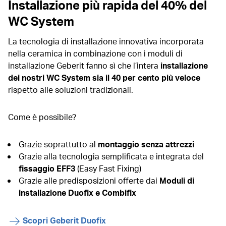
Installazione più rapida del 40% del
WC System
La tecnologia di installazione innovativa incorporata
nella ceramica in combinazione con i moduli di
installazione Geberit fanno sì che l’intera
installazione
dei nostri WC System sia il 40 per cento più veloce
rispetto alle soluzioni tradizionali.
Come è possibile?
Grazie soprattutto al
montaggio senza attrezzi
Grazie alla tecnologia semplificata e integrata del
fissaggio EFF3
(Easy Fast Fixing)
Grazie alle predisposizioni offerte dai
Moduli di
installazione Duofix e Combifix
Scopri Geberit Duofix