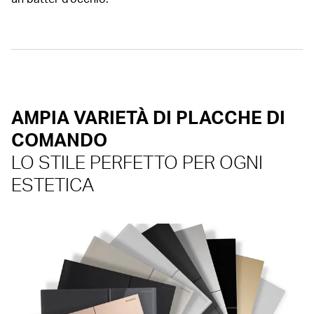
AMPIA VARIETÀ DI PLACCHE DI
COMANDO
LO STILE PERFETTO PER OGNI
ESTETICA