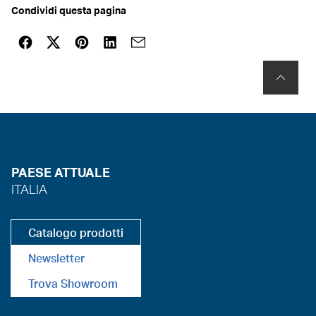
Condividi questa pagina
PAESE ATTUALE
ITALIA
Catalogo prodotti
Newsletter
Trova Showroom