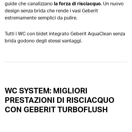
guide che canalizzano
la forza di risciacquo.
Un nuovo
design senza brida che rende i vasi Geberit
estremamente semplici da pulire.
Tutti i WC con bidet integrato Geberit AquaClean senza
brida godono degli stessi vantaggi.
WC SYSTEM: MIGLIORI
PRESTAZIONI DI RISCIACQUO
CON GEBERIT TURBOFLUSH