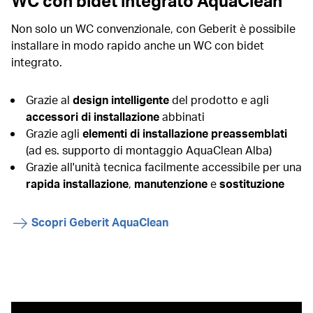
WC con bidet integrato AquaClean
Non solo un WC convenzionale, con Geberit è possibile
installare in modo rapido anche un WC con bidet
integrato.
Grazie al
design intelligente
del prodotto e agli
accessori di installazione
abbinati
Grazie agli
elementi di installazione preassemblati
(ad es. supporto di montaggio AquaClean Alba)
Grazie all'unità tecnica facilmente accessibile per una
rapida installazione
,
manutenzione
e
sostituzione
Scopri Geberit AquaClean