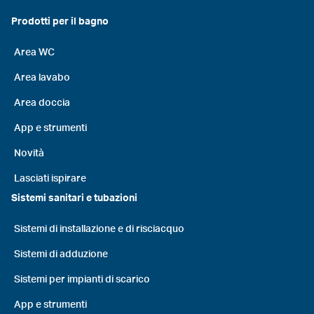
Prodotti per il bagno
Area WC
Area lavabo
Area doccia
App e strumenti
Novità
Lasciati ispirare
Sistemi sanitari e tubazioni
Sistemi di installazione e di risciacquo
Sistemi di adduzione
Sistemi per impianti di scarico
App e strumenti