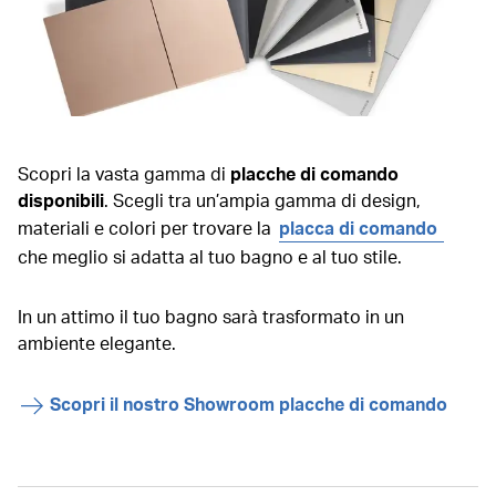
Scopri la vasta gamma di
placche di comando
disponibili
. Scegli tra un’ampia gamma di design,
materiali e colori per trovare la
placca di comando
che meglio si adatta al tuo bagno e al tuo stile.
In un attimo il tuo bagno sarà trasformato in un
ambiente elegante.
Scopri il nostro Showroom placche di comando