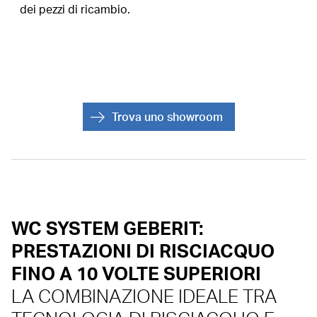
dei pezzi di ricambio.
Trova uno showroom
WC SYSTEM GEBERIT:
PRESTAZIONI DI RISCIACQUO
FINO A 10 VOLTE SUPERIORI
LA COMBINAZIONE IDEALE TRA