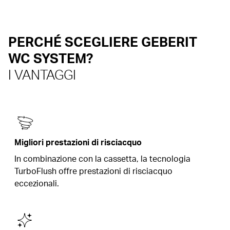
PERCHÉ SCEGLIERE GEBERIT
WC SYSTEM?
I VANTAGGI
Migliori prestazioni di risciacquo
In combinazione con la cassetta, la tecnologia
TurboFlush offre prestazioni di risciacquo
eccezionali.