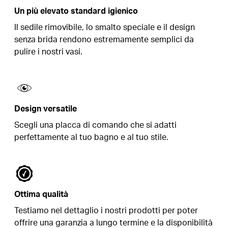
Un più elevato standard igienico
Il sedile rimovibile, lo smalto speciale e il design
senza brida rendono estremamente semplici da
pulire i nostri vasi.
Design versatile
Scegli una placca di comando che si adatti
perfettamente al tuo bagno e al tuo stile.
Ottima qualità
Testiamo nel dettaglio i nostri prodotti per poter
offrire una garanzia a lungo termine e la disponibilità